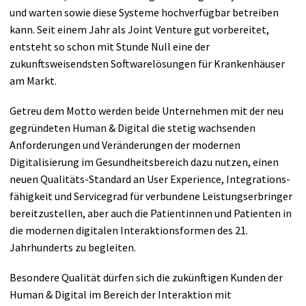
und warten sowie diese Systeme hochverfügbar betreiben
kann. Seit einem Jahr als Joint Venture gut vorbereitet,
entsteht so schon mit Stunde Null eine der
zukunftsweisendsten Softwarelösungen für Krankenhäuser
am Markt.
Getreu dem Motto werden beide Unternehmen mit der neu
gegründeten Human & Digital die stetig wachsenden
Anforderungen und Veränderungen der modernen
Digitalisierung im Gesundheitsbereich dazu nutzen, einen
neuen Qualitäts-Standard an User Experience, Integrations­
fähigkeit und Servicegrad für verbundene Leistungs­erbringer
bereitzustellen, aber auch die Patientinnen und Patienten in
die modernen digitalen Interaktionsformen des 21.
Jahrhunderts zu begleiten.
Besondere Qualität dürfen sich die zukünftigen Kunden der
Human & Digital im Bereich der Interaktion mit