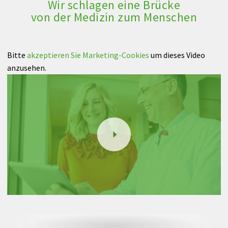
Wir schlagen eine Brücke
von der Medizin zum Menschen
Bitte
akzeptieren Sie Marketing-Cookies
um dieses Video
anzusehen.