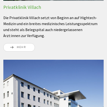
Privatklinik Villach
Die Privatklinik Villach setzt von Beginn an auf Hightech-
Medizin und ein breites medizinisches Leistungsspektrum
und steht als Belegspital auch niedergelassenen
Ärzt:innen zur Verfügung.
MEHR