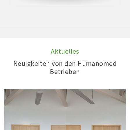
Aktuelles
Neuigkeiten von den Humanomed
Betrieben