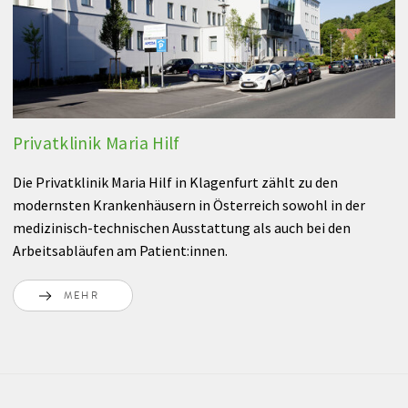
Privatklinik Maria Hilf
Die Privatklinik Maria Hilf in Klagenfurt zählt zu den
modernsten Krankenhäusern in Österreich sowohl in der
medizinisch-technischen Ausstattung als auch bei den
Arbeitsabläufen am Patient:innen.
MEHR