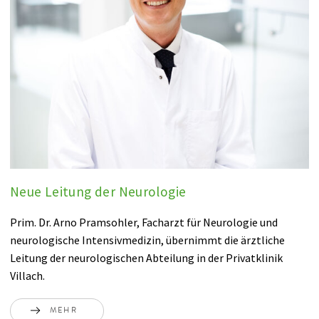
Neue Leitung der Neurologie
Prim. Dr. Arno Pramsohler, Facharzt für Neurologie und
neurologische Intensivmedizin, übernimmt die ärztliche
Leitung der neurologischen Abteilung in der Privatklinik
Villach.
MEHR