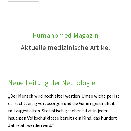
Humanomed Magazin
Aktuelle medizinische Artikel
Neue Leitung der Neurologie
„Der Mensch wird noch älter werden. Umso wichtiger ist
es, rechtzeitig vorzusorgen und die Gehirngesundheit
mitzugestalten. Statistisch gesehen sitzt in jeder
heutigen Volkschulklasse bereits ein Kind, das hundert
Jahre alt werden wird.“