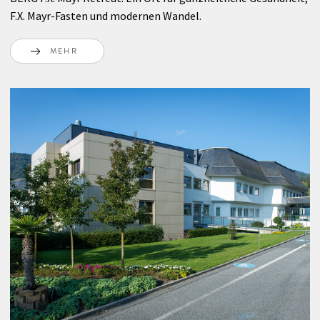
F.X. Mayr-Fasten und modernen Wandel.
MEHR