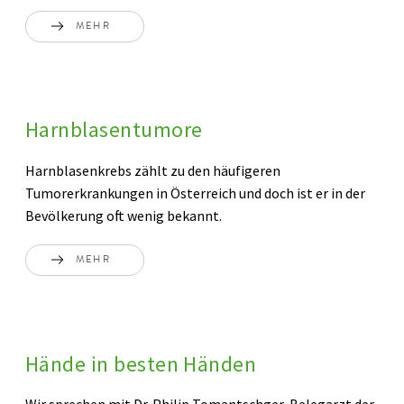
MEHR
Harnblasentumore
Harnblasenkrebs zählt zu den häufigeren
Tumorerkrankungen in Österreich und doch ist er in der
Bevölkerung oft wenig bekannt.
MEHR
Hände in besten Händen