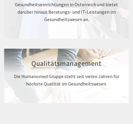
Gesundheitseinrichtungen in Österreich und bietet
darüber hinaus Beratungs- und IT-Leistungen im
Gesundheitswesen an.
Qualitätsmanagement
Die Humanomed Gruppe steht seit vielen Jahren für
höchste Qualität im Gesundheitswesen.