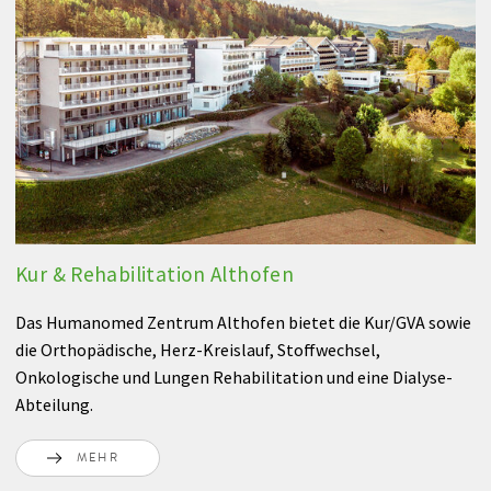
Kur & Rehabilitation Althofen
Das Humanomed Zentrum Althofen bietet die Kur/GVA sowie
die Orthopädische, Herz-Kreislauf, Stoffwechsel,
Onkologische und Lungen Rehabilitation und eine Dialyse-
Abteilung.
MEHR