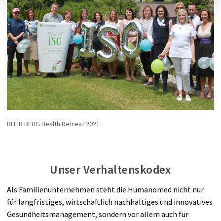
BLEIB BERG Health Retreat 2021
Unser Verhaltenskodex
Als Familienunternehmen steht die Humanomed nicht nur
für langfristiges, wirtschaftlich nachhaltiges und innovatives
Gesundheitsmanagement, sondern vor allem auch für