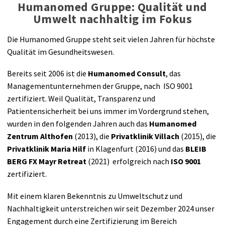
Humanomed Gruppe: Qualität und
Umwelt nachhaltig im Fokus
Die Humanomed Gruppe steht seit vielen Jahren für höchste
Qualität im Gesundheitswesen.
Bereits seit 2006 ist die
Humanomed Consult
, das
Managementunternehmen der Gruppe, nach ISO 9001
zertifiziert. Weil Qualität, Transparenz und
Patientensicherheit bei uns immer im Vordergrund stehen,
wurden in den folgenden Jahren auch das
Humanomed
Zentrum Althofen
(2013), die
Privatklinik Villach
(2015), die
Privatklinik Maria Hilf
in Klagenfurt (2016) und das
BLEIB
BERG FX Mayr Retreat
(2021) erfolgreich nach
ISO 9001
zertifiziert.
Mit einem klaren Bekenntnis zu Umweltschutz und
Nachhaltigkeit unterstreichen wir seit Dezember 2024 unser
Engagement durch eine Zertifizierung im Bereich