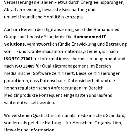
Verbesserungen erzielen – etwa durch Energieeinsparungen,
Abfallvermeidung, bewusste Beschaffung und
umweltfreundliche Mobilitätskonzepte.
Auch im Bereich der Digitalisierung setzt die Humanomed
Gruppe auf höchste Standards: Die
Humanomed IT
Solutions
, verantwortlich für die Entwicklung und Betreuung
von IT- und Krankenhausinformationssystemen, ist nach
ISO/IEC 27001
für Informationssicherheitsmanagement und
nach
ISO 13485
für Qualitätsmanagement im Bereich
medizinischer Software zertifiziert. Diese Zertifizierungen
garantieren, dass Datenschutz, Datensicherheit und die
hohen regulatorischen Anforderungen im Bereich
Medizinprodukte konsequent eingehalten und laufend
weiterentwickelt werden.
Wir verstehen Qualität nicht nur als medizinischen Standard,
sondern als gelebte Haltung – für Menschen, Organisation,
Umwelt und Information.