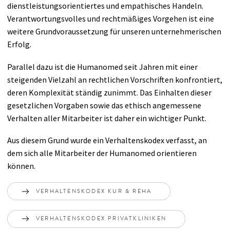
dienstleistungsorientiertes und empathisches Handeln.
Verantwortungsvolles und rechtmäßiges Vorgehen ist eine
weitere Grundvoraussetzung für unseren unternehmerischen
Erfolg.
Parallel dazu ist die Humanomed seit Jahren mit einer
steigenden Vielzahl an rechtlichen Vorschriften konfrontiert,
deren Komplexität ständig zunimmt. Das Einhalten dieser
gesetzlichen Vorgaben sowie das ethisch angemessene
Verhalten aller Mitarbeiter ist daher ein wichtiger Punkt.
Aus diesem Grund wurde ein Verhaltenskodex verfasst, an
dem sich alle Mitarbeiter der Humanomed orientieren
können.
VERHALTENSKODEX KUR & REHA
VERHALTENSKODEX PRIVATKLINIKEN