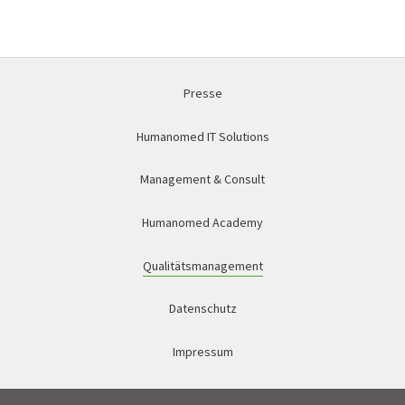
Presse
Humanomed IT Solutions
Management & Consult
Humanomed Academy
Qualitätsmanagement
Datenschutz
Impressum