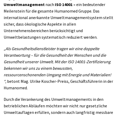
Umweltmanagement
nach
ISO 14001 –
ein bedeutender
Meilenstein für die gesamte Humanomed Gruppe. Das
international anerkannte Umweltmanagementsystem stellt
sicher, dass ökologische Aspekte in allen
Unternehmensbereichen berücksichtigt und
Umweltbelastungen systematisch reduziert werden.
„Als Gesundheitsdienstleister tragen wir eine doppelte
Verantwortung – für die Gesundheit der Menschen und die
Gesundheit unserer Umwelt. Mit der ISO 14001-Zertifizierung
bekennen wir uns zu einem bewussten,
ressourcenschonenden Umgang mit Energie und Materialien!
“,
betont Mag. Ulrike Koscher-Preiss, Geschäftsführerin in der
Humanomed.
Durch die Verankerung des Umweltmanagements in den
betrieblichen Abläufen möchten wir nicht nur gesetzliche
Umweltauflagen erfüllen, sondern auch langfristig messbare