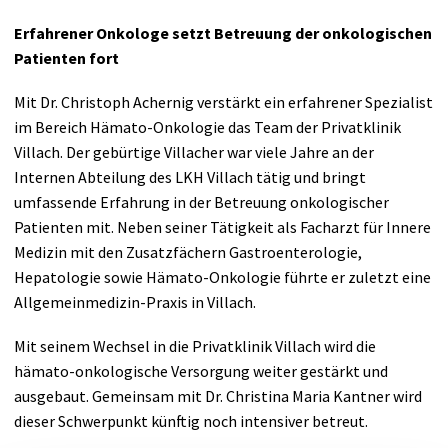
Erfahrener Onkologe setzt Betreuung der onkologischen
Patienten fort
Mit Dr. Christoph Achernig verstärkt ein erfahrener Spezialist
im Bereich Hämato-Onkologie das Team der Privatklinik
Villach. Der gebürtige Villacher war viele Jahre an der
Internen Abteilung des LKH Villach tätig und bringt
umfassende Erfahrung in der Betreuung onkologischer
Patienten mit. Neben seiner Tätigkeit als Facharzt für Innere
Medizin mit den Zusatzfächern Gastroenterologie,
Hepatologie sowie Hämato-Onkologie führte er zuletzt eine
Allgemeinmedizin-Praxis in Villach.
Mit seinem Wechsel in die Privatklinik Villach wird die
hämato-onkologische Versorgung weiter gestärkt und
ausgebaut. Gemeinsam mit Dr. Christina Maria Kantner wird
dieser Schwerpunkt künftig noch intensiver betreut.