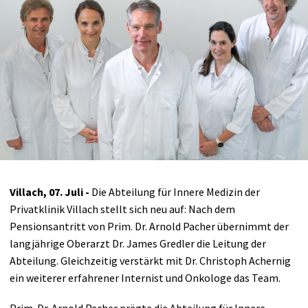
Villach, 07. Juli -
Die Abteilung für Innere Medizin der
Privatklinik Villach stellt sich neu auf: Nach dem
Pensionsantritt von Prim. Dr. Arnold Pacher übernimmt der
langjährige Oberarzt Dr. James Gredler die Leitung der
Abteilung. Gleichzeitig verstärkt mit Dr. Christoph Achernig
ein weiterer erfahrener Internist und Onkologe das Team.