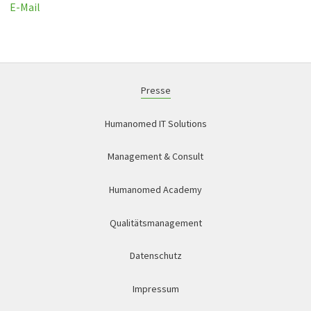
E-Mail
Presse
Humanomed IT Solutions
Management & Consult
Humanomed Academy
Qualitätsmanagement
Datenschutz
Impressum