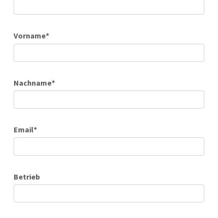
Vorname
*
Nachname
*
Email
*
Betrieb