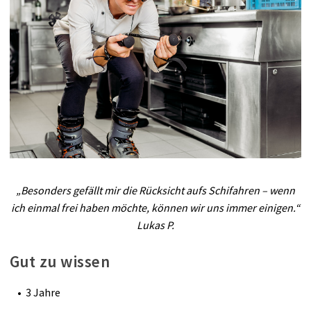
„Besonders gefällt mir die Rücksicht aufs Schifahren – wenn
ich einmal frei haben möchte, können wir uns immer einigen.“
Lukas P.
Gut zu wissen
3 Jahre