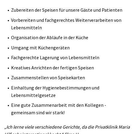
Zubereiten der Speisen für unsere Gäste und Patienten
Vorbereiten und fachgerechtes Weiterverarbeiten von
Lebensmitteln
Organisation der Abläufe in der Küche
Umgang mit Küchengeräten
Fachgerechte Lagerung von Lebensmitteln
Kreatives Anrichten der fertigen Speisen
Zusammenstellen von Speisekarten
Einhaltung der Hygienebestimmungen und
Lebensmittelgesetze
Eine gute Zusammenarbeit mit den Kollegen -
gemeinsam sind wir stark!
„Ich lerne viele verschiedene Gerichte, da die Privatklinik Maria