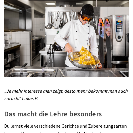
„Je mehr Interesse man zeigt, desto mehr bekommt man auch
zurück.“ Lukas P.
Das macht die Lehre besonders
Du lernst viele verschiedene Gerichte und Zubereitungsarten