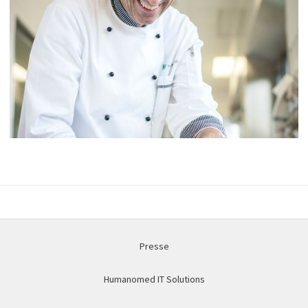
Presse
Humanomed IT Solutions