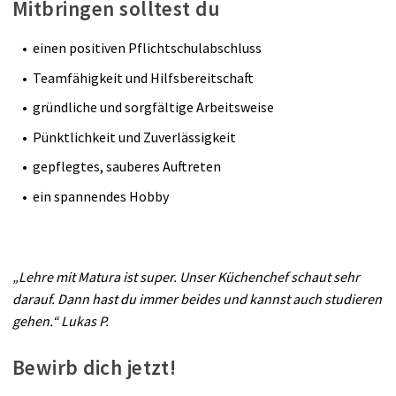
Mitbringen solltest du
einen positiven Pflichtschulabschluss
Teamfähigkeit und Hilfsbereitschaft
gründliche und sorgfältige Arbeitsweise
Pünktlichkeit und Zuverlässigkeit
gepflegtes, sauberes Auftreten
ein spannendes Hobby
„Lehre mit Matura ist super. Unser Küchenchef schaut sehr
darauf. Dann hast du immer beides und kannst auch studieren
gehen.“ Lukas P.
Bewirb dich jetzt!