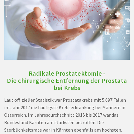
Radikale Prostatektomie -
Die chirurgische Entfernung der Prostata
bei Krebs
Laut offizieller Statistik war Prostatakrebs mit 5.697 Fällen
im Jahr 2017 die häufigste Krebserkrankung bei Männern in
Österreich. Im Jahresdurchschnitt 2015 bis 2017 war das
Bundesland Kärnten am stärksten betroffen. Die
Sterblichkeitsrate war in Kärnten ebenfalls am höchsten.