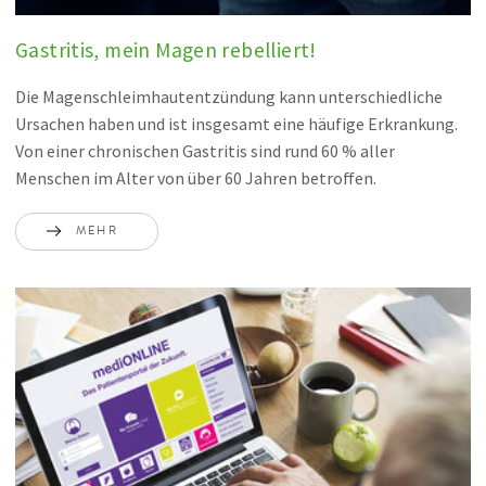
Gastritis, mein Magen rebelliert!
Die Magenschleimhautentzündung kann unterschiedliche
Ursachen haben und ist insgesamt eine häufige Erkrankung.
Von einer chronischen Gastritis sind rund 60 % aller
Menschen im Alter von über 60 Jahren betroffen.
MEHR