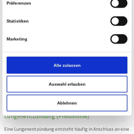
Präferenzen
Statistiken
Marketing
Alle zulassen
Auswahl erlauben
Ablehnen
Lungenentzündung (Pneumonie)
Eine Lungenentzündung entsteht häufig in Anschluss an eine