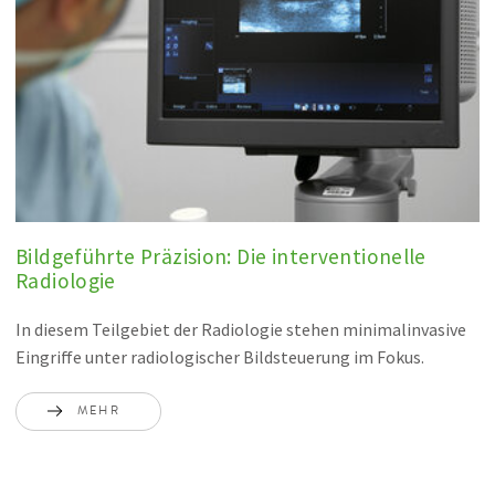
Bildgeführte Präzision: Die interventionelle
Radiologie
In diesem Teilgebiet der Radiologie stehen minimalinvasive
Eingriffe unter radiologischer Bildsteuerung im Fokus.
MEHR