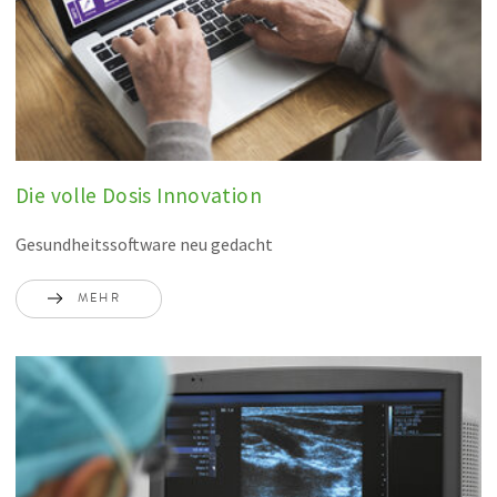
Die volle Dosis Innovation
Gesundheitssoftware neu gedacht
MEHR