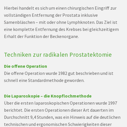
Hierbei handelt es sich um einen chirurgischen Eingriff zur
vollständigen Entfernung der Prostata inklusive
Samenbläschen – mit oder ohne Lymphknoten. Das Ziel ist
eine komplette Entfernung des Krebses bei gleichzeitigem
Erhalt der Funktion der Beckenorgane.
Techniken zur radikalen Prostatektomie
Die offene Operation
Die offene Operation wurde 1982 gut beschrieben und ist
schnell eine Standardmethode geworden.
Die Laparoskopie – die Knopflochmethode
Über die ersten laparoskopischen Operationen wurde 1997
berichtet. Die ersten Operationen dieser Art dauerten im
Durchschnitt 9,4 Stunden, was ein Hinweis auf die deutlichen
technischen und ergonomischen Schwierigkeiten dieser