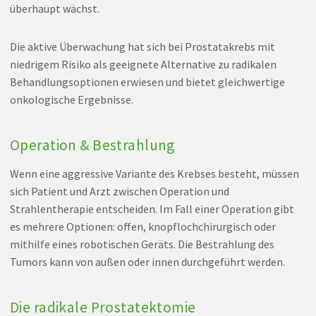
überhaupt wächst.
Die aktive Überwachung hat sich bei Prostatakrebs mit
niedrigem Risiko als geeignete Alternative zu radikalen
Behandlungsoptionen erwiesen und bietet gleichwertige
onkologische Ergebnisse.
Operation & Bestrahlung
Wenn eine aggressive Variante des Krebses besteht, müssen
sich Patient und Arzt zwischen Operation und
Strahlentherapie entscheiden. Im Fall einer Operation gibt
es mehrere Optionen: offen, knopflochchirurgisch oder
mithilfe eines robotischen Geräts. Die Bestrahlung des
Tumors kann von außen oder innen durchgeführt werden.
Die radikale Prostatektomie