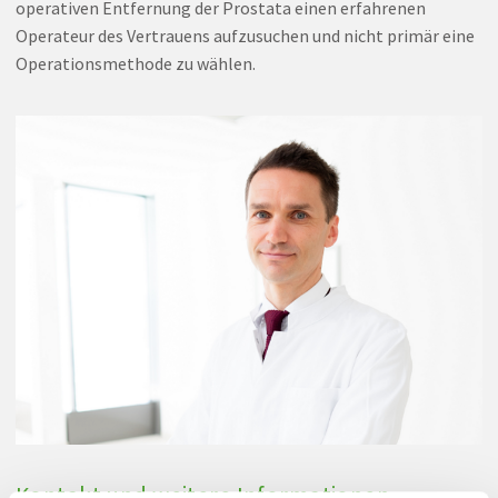
operativen Entfernung der Prostata einen erfahrenen
Operateur des Vertrauens aufzusuchen und nicht primär eine
Operationsmethode zu wählen.
Kontakt und weitere Informationen