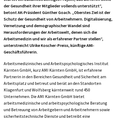
der Gesundheit ihrer Mitglieder vollends unterstützt“,
betont AK-Präsident Günther Goach. „Oberstes Ziel ist der
Schutz der Gesundheit von Arbeitnehmern. Digitalisierung,
Vernetzung und demographischer Wandel sind
Herausforderungen der Arbeitswelt, denen sich die
Arbeitsmedizin und wir als erfahrener Partner stellen“,
unterstreicht Ulrike Koscher-Preiss, künftige AMI-
Geschäftsführerin.
Arbeitsmedizinisches und Arbeitspsychologisches Institut
Kärnten GmbH, kurz AMI Kärnten GmbH, ist erfahrene
Partnerin in den Bereichen Gesundheit und Sicherheit am
Arbeitsplatz und betreut und berät an den Standorten
Klagenfurt und Wolfsberg kärntenweit rund 450
Unternehmen. Die AMI Kärnten GmbH bietet
arbeitsmedizinische und arbeitspsychologische Beratung
und Betreuung von Arbeitgebern und Arbeitnehmern sowie
sicherheitstechnische Dienste und betreibt eine