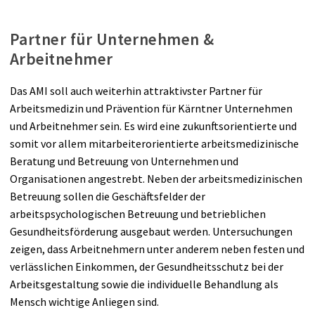
Partner für Unternehmen &
Arbeitnehmer
Das AMI soll auch weiterhin attraktivster Partner für
Arbeitsmedizin und Prävention für Kärntner Unternehmen
und Arbeitnehmer sein. Es wird eine zukunftsorientierte und
somit vor allem mitarbeiterorientierte arbeitsmedizinische
Beratung und Betreuung von Unternehmen und
Organisationen angestrebt. Neben der arbeitsmedizinischen
Betreuung sollen die Geschäftsfelder der
arbeitspsychologischen Betreuung und betrieblichen
Gesundheitsförderung ausgebaut werden. Untersuchungen
zeigen, dass Arbeitnehmern unter anderem neben festen und
verlässlichen Einkommen, der Gesundheitsschutz bei der
Arbeitsgestaltung sowie die individuelle Behandlung als
Mensch wichtige Anliegen sind.