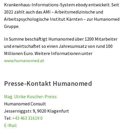
Krankenhaus-Informations-System ebody entwickelt. Seit
2021 zählt auch das AMI – Arbeitsmedizinische und
Arbeitspsychologische Institut Kärnten – zur Humanomed
Gruppe.
In Summe beschäftigt Humanomed über 1200 Mitarbeiter
und erwirtschaftet so einen Jahresumsatz von rund 100
Millionen Euro. Weitere Informationen unter
www.humanomed.at
Presse-Kontakt Humanomed
Mag. Ulrike Koscher-Preiss
Humanomed Consult
Jesserniggstr. 9, 9020 Klagenfurt
Tel:
+43 463 31619 0
E-Mail