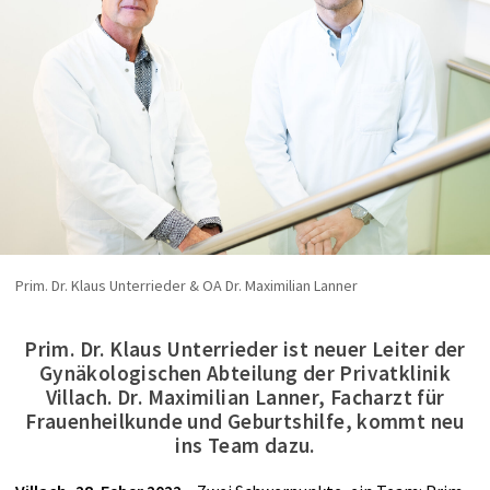
Prim. Dr. Klaus Unterrieder & OA Dr. Maximilian Lanner
Prim. Dr. Klaus Unterrieder ist neuer Leiter der
Gynäkologischen Abteilung der Privatklinik
Villach. Dr. Maximilian Lanner, Facharzt für
Frauenheilkunde und Geburtshilfe, kommt neu
ins Team dazu.