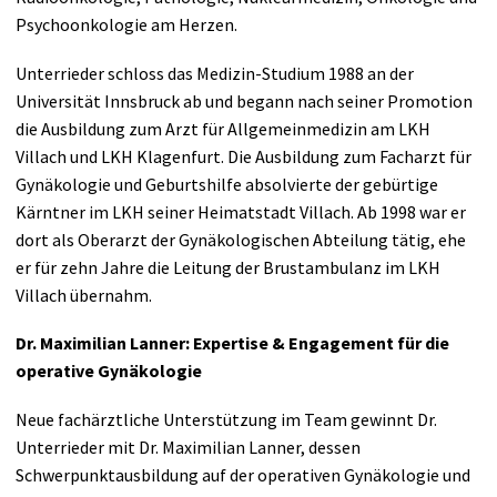
Psychoonkologie am Herzen.
Unterrieder schloss das Medizin-Studium 1988 an der
Universität Innsbruck ab und begann nach seiner Promotion
die Ausbildung zum Arzt für Allgemeinmedizin am LKH
Villach und LKH Klagenfurt. Die Ausbildung zum Facharzt für
Gynäkologie und Geburtshilfe absolvierte der gebürtige
Kärntner im LKH seiner Heimatstadt Villach. Ab 1998 war er
dort als Oberarzt der Gynäkologischen Abteilung tätig, ehe
er für zehn Jahre die Leitung der Brustambulanz im LKH
Villach übernahm.
Dr. Maximilian Lanner: Expertise & Engagement für die
operative Gynäkologie
Neue fachärztliche Unterstützung im Team gewinnt Dr.
Unterrieder mit Dr. Maximilian Lanner, dessen
Schwerpunktausbildung auf der operativen Gynäkologie und