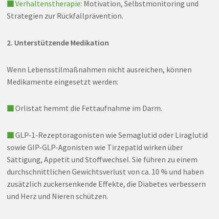
■ Verhaltenstherapie:
Motivation, Selbstmonitoring und
Strategien zur Rückfallprävention.
2. Unterstützende Medikation
Wenn Lebensstilmaßnahmen nicht ausreichen, können
Medikamente eingesetzt werden:
■
Orlistat hemmt die Fettaufnahme im Darm.
■
GLP-1-Rezeptoragonisten wie Semaglutid oder Liraglutid
sowie GIP-GLP-Agonisten wie Tirzepatid wirken über
Sättigung, Appetit und Stoffwechsel. Sie führen zu einem
durchschnittlichen Gewichtsverlust von ca. 10 % und haben
zusätzlich zuckersenkende Effekte, die Diabetes verbessern
und Herz und Nieren schützen.