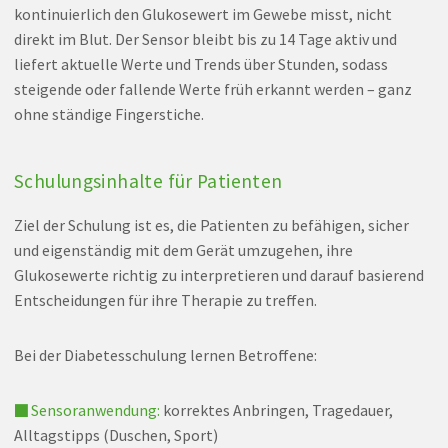
kontinuierlich den Glukosewert im Gewebe misst, nicht
direkt im Blut. Der Sensor bleibt bis zu 14 Tage aktiv und
liefert aktuelle Werte und Trends über Stunden, sodass
steigende oder fallende Werte früh erkannt werden – ganz
ohne ständige Fingerstiche.
Schulungsinhalte für Patienten
Ziel der Schulung ist es, die Patienten zu befähigen, sicher
und eigenständig mit dem Gerät umzugehen, ihre
Glukosewerte richtig zu interpretieren und darauf basierend
Entscheidungen für ihre Therapie zu treffen.
Bei der Diabetesschulung lernen Betroffene:
■ Sensoranwendung:
korrektes Anbringen, Tragedauer,
Alltagstipps (Duschen, Sport)