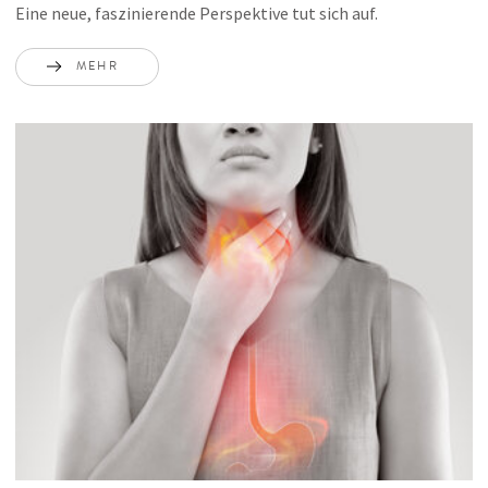
Eine neue, faszinierende Perspektive tut sich auf.
MEHR