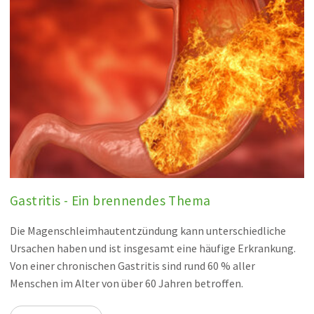
Gastritis - Ein brennendes Thema
Die Magenschleimhautentzündung kann unterschiedliche
Ursachen haben und ist insgesamt eine häufige Erkrankung.
Von einer chronischen Gastritis sind rund 60 % aller
Menschen im Alter von über 60 Jahren betroffen.