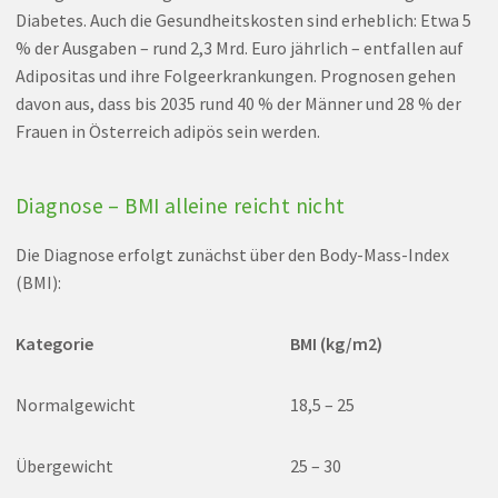
Diabetes. Auch die Gesundheitskosten sind erheblich: Etwa 5
% der Ausgaben – rund 2,3 Mrd. Euro jährlich – entfallen auf
Adipositas und ihre Folgeerkrankungen. Prognosen gehen
davon aus, dass bis 2035 rund 40 % der Männer und 28 % der
Frauen in Österreich adipös sein werden.
Diagnose – BMI alleine reicht nicht
Die Diagnose erfolgt zunächst über den Body-Mass-Index
(BMI):
Kategorie
BMI (kg/m2)
Normalgewicht
18,5 – 25
Übergewicht
25 – 30