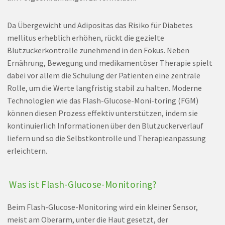
Da Übergewicht und Adipositas das Risiko für Diabetes
mellitus erheblich erhöhen, rückt die gezielte
Blutzuckerkontrolle zunehmend in den Fokus. Neben
Ernährung, Bewegung und medikamentöser Therapie spielt
dabei vor allem die Schulung der Patienten eine zentrale
Rolle, um die Werte langfristig stabil zu halten. Moderne
Technologien wie das Flash-Glucose-Moni-toring (FGM)
können diesen Prozess effektiv unterstützen, indem sie
kontinuierlich Informationen über den Blutzuckerverlauf
liefern und so die Selbstkontrolle und Therapieanpassung
erleichtern.
Was ist Flash-Glucose-Monitoring?
Beim Flash-Glucose-Monitoring wird ein kleiner Sensor,
meist am Oberarm, unter die Haut gesetzt, der