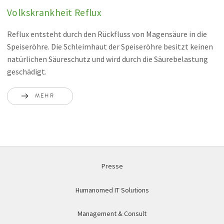
Volkskrankheit Reflux
Reflux entsteht durch den Rückfluss von Magensäure in die
Speiseröhre. Die Schleimhaut der Speiseröhre besitzt keinen
natürlichen Säureschutz und wird durch die Säurebelastung
geschädigt.
MEHR
Presse
Humanomed IT Solutions
Management & Consult