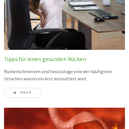
Tipps für einen gesunden Rücken
Rückenschmerzen sind heutzutage eine der häufigsten
Ursachen warum ein Arzt konsultiert wird.
MEHR