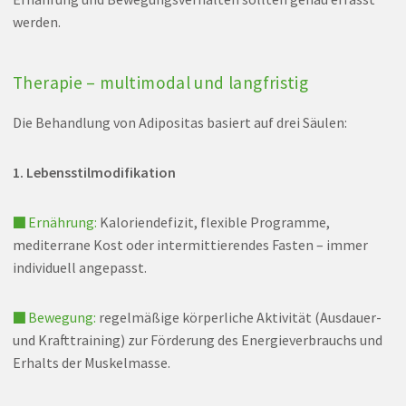
werden.
Therapie – multimodal und langfristig
Die Behandlung von Adipositas basiert auf drei Säulen:
1. Lebensstilmodifikation
■ Ernährung:
Kaloriendefizit, flexible Programme,
mediterrane Kost oder intermittierendes Fasten – immer
individuell angepasst.
■ Bewegung:
regelmäßige körperliche Aktivität (Ausdauer-
und Krafttraining) zur Förderung des Energieverbrauchs und
Erhalts der Muskelmasse.