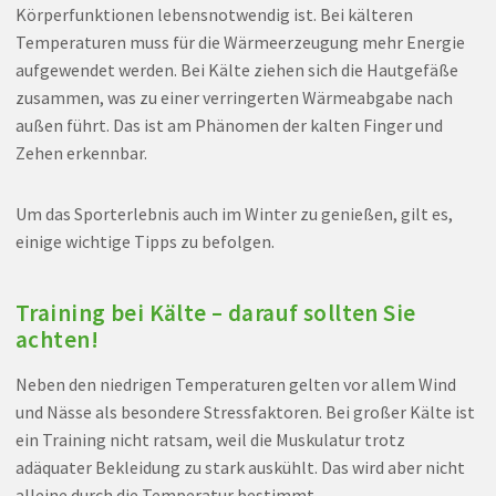
Körperfunktionen lebensnotwendig ist. Bei kälteren
Temperaturen muss für die Wärmeerzeugung mehr Energie
aufgewendet werden. Bei Kälte ziehen sich die Hautgefäße
zusammen, was zu einer verringerten Wärmeabgabe nach
außen führt. Das ist am Phänomen der kalten Finger und
Zehen erkennbar.
Um das Sporterlebnis auch im Winter zu genießen, gilt es,
einige wichtige Tipps zu befolgen.
Training bei Kälte – darauf sollten Sie
achten!
Neben den niedrigen Temperaturen gelten vor allem Wind
und Nässe als besondere Stressfaktoren. Bei großer Kälte ist
ein Training nicht ratsam, weil die Muskulatur trotz
adäquater Bekleidung zu stark auskühlt. Das wird aber nicht
alleine durch die Temperatur bestimmt.