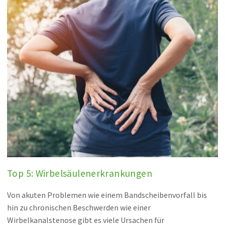
Top 5: Wirbelsäulenerkrankungen
Von akuten Problemen wie einem Bandscheibenvorfall bis
hin zu chronischen Beschwerden wie einer
Wirbelkanalstenose gibt es viele Ursachen für