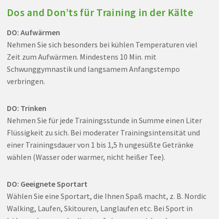
Dos and Don’ts für Training in der Kälte
DO: Aufwärmen
Nehmen Sie sich besonders bei kühlen Temperaturen viel
Zeit zum Aufwärmen. Mindestens 10 Min. mit
Schwunggymnastik und langsamem Anfangstempo
verbringen.
DO: Trinken
Nehmen Sie für jede Trainingsstunde in Summe einen Liter
Flüssigkeit zu sich. Bei moderater Trainingsintensität und
einer Trainingsdauer von 1 bis 1,5 h ungesüßte Getränke
wählen (Wasser oder warmer, nicht heißer Tee).
DO: Geeignete Sportart
Wählen Sie eine Sportart, die Ihnen Spaß macht, z. B. Nordic
Walking, Laufen, Skitouren, Langlaufen etc. Bei Sport in