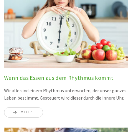
Wenn das Essen aus dem Rhythmus kommt
Wir alle sind einem Rhythmus unterworfen, der unser ganzes
Leben bestimmt. Gesteuert wird dieser durch die innere Uhr.
MEHR