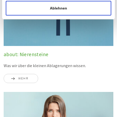
Ablehnen
about: Nierensteine
Was wir über die kleinen Ablagerungen wissen.
MEHR