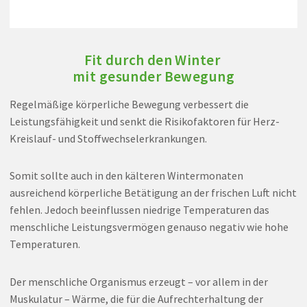
Fit durch den Winter
mit gesunder Bewegung
Regelmäßige körperliche Bewegung verbessert die
Leistungsfähigkeit und senkt die Risikofaktoren für Herz-
Kreislauf- und Stoffwechselerkrankungen.
Somit sollte auch in den kälteren Wintermonaten
ausreichend körperliche Betätigung an der frischen Luft nicht
fehlen. Jedoch beeinflussen niedrige Temperaturen das
menschliche Leistungsvermögen genauso negativ wie hohe
Temperaturen.
Der menschliche Organismus erzeugt – vor allem in der
Muskulatur – Wärme, die für die Aufrechterhaltung der