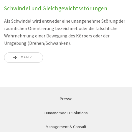
Schwindel und Gleichgewichtsstörungen
Als Schwindel wird entweder eine unangenehme Störung der
räumlichen Orientierung bezeichnet oder die fälschliche
Wahrnehmung einer Bewegung des Körpers oder der
Umgebung (Drehen/Schwanken).
MEHR
Presse
Humanomed IT Solutions
Management & Consult