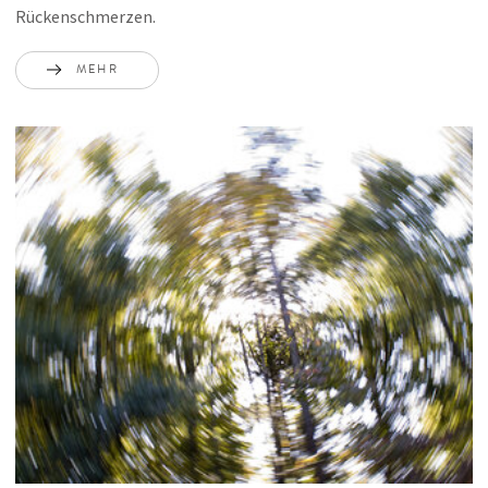
Rückenschmerzen.
MEHR