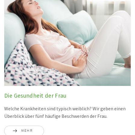
Die Gesundheit der Frau
Welche Krankheiten sind typisch weiblich? Wir geben einen
Überblick über fünf häufige Beschwerden der Frau.
MEHR