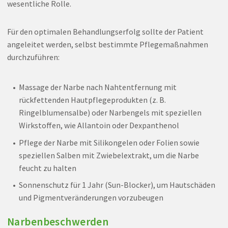
wesentliche Rolle.
Für den optimalen Behandlungserfolg sollte der Patient
angeleitet werden, selbst bestimmte Pflegemaßnahmen
durchzuführen:
Massage der Narbe nach Nahtentfernung mit
rückfettenden Hautpflegeprodukten (z. B.
Ringelblumensalbe) oder Narbengels mit speziellen
Wirkstoffen, wie Allantoin oder Dexpanthenol
Pflege der Narbe mit Silikongelen oder Folien sowie
speziellen Salben mit Zwiebelextrakt, um die Narbe
feucht zu halten
Sonnenschutz für 1 Jahr (Sun-Blocker), um Hautschäden
und Pigmentveränderungen vorzubeugen
Narbenbeschwerden