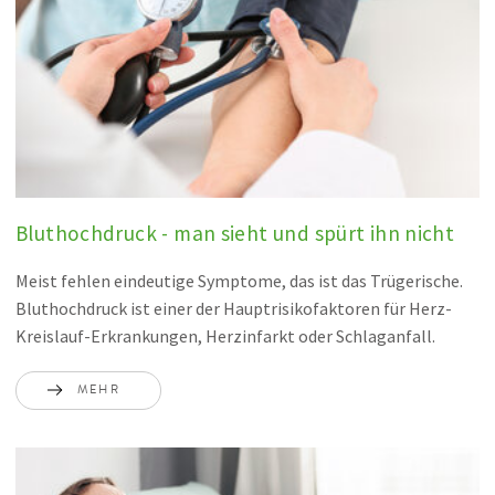
Bluthochdruck - man sieht und spürt ihn nicht
Meist fehlen eindeutige Symptome, das ist das Trügerische.
Bluthochdruck ist einer der Hauptrisikofaktoren für Herz-
Kreislauf-Erkrankungen, Herzinfarkt oder Schlaganfall.
MEHR