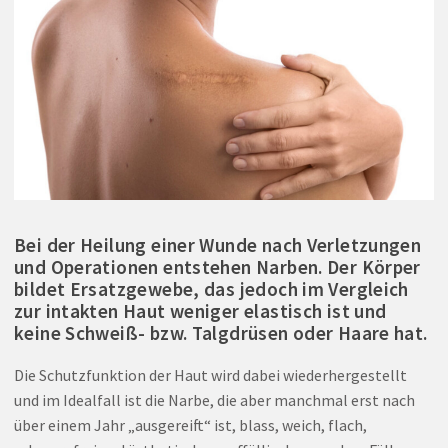
Bei der Heilung einer Wunde nach Verletzungen
und Operationen entstehen Narben. Der Körper
bildet Ersatzgewebe, das jedoch im Vergleich
zur intakten Haut weniger elastisch ist und
keine Schweiß- bzw. Talgdrüsen oder Haare hat.
Die Schutzfunktion der Haut wird dabei wiederhergestellt
und im Idealfall ist die Narbe, die aber manchmal erst nach
über einem Jahr „ausgereift“ ist, blass, weich, flach,