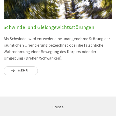
Schwindel und Gleichgewichtsstörungen
Als Schwindel wird entweder eine unangenehme Störung der
räumlichen Orientierung bezeichnet oder die fälschliche
Wahrnehmung einer Bewegung des Körpers oder der
Umgebung (Drehen/Schwanken).
MEHR
Presse