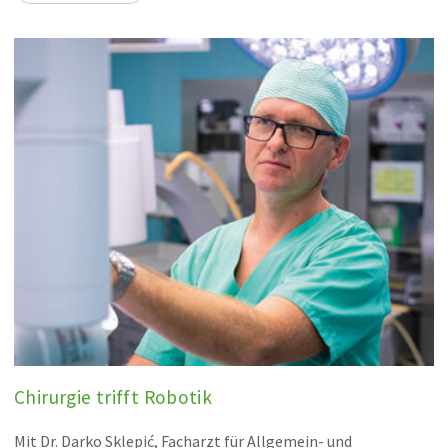
Chirurgie trifft Robotik
Mit Dr. Darko Sklepić, Facharzt für Allgemein- und