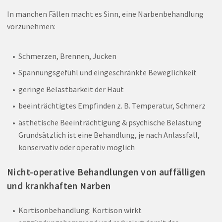
In manchen Fällen macht es Sinn, eine Narbenbehandlung
vorzunehmen:
Schmerzen, Brennen, Jucken
Spannungsgefühl und eingeschränkte Beweglichkeit
geringe Belastbarkeit der Haut
beeinträchtigtes Empfinden z. B. Temperatur, Schmerz
ästhetische Beeinträchtigung & psychische Belastung
Grundsätzlich ist eine Behandlung, je nach Anlassfall,
konservativ oder operativ möglich
Nicht-operative Behandlungen von auffälligen
und krankhaften Narben
Kortisonbehandlung: Kortison wirkt