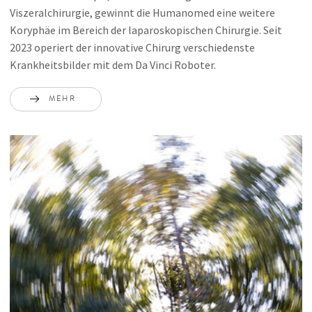
Viszeralchirurgie, gewinnt die Humanomed eine weitere
Koryphäe im Bereich der laparoskopischen Chirurgie. Seit
2023 operiert der innovative Chirurg verschiedenste
Krankheitsbilder mit dem Da Vinci Roboter.
MEHR