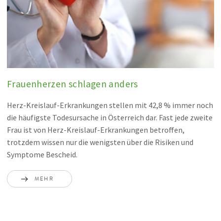
Frauenherzen schlagen anders
Herz-Kreislauf-Erkrankungen stellen mit 42,8 % immer noch
die häufigste Todesursache in Österreich dar. Fast jede zweite
Frau ist von Herz-Kreislauf-Erkrankungen betroffen,
trotzdem wissen nur die wenigsten über die Risiken und
Symptome Bescheid.
MEHR