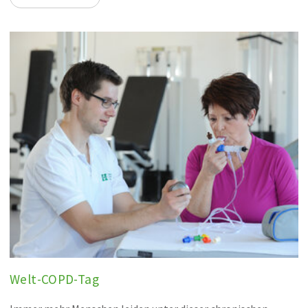
Welt-COPD-Tag