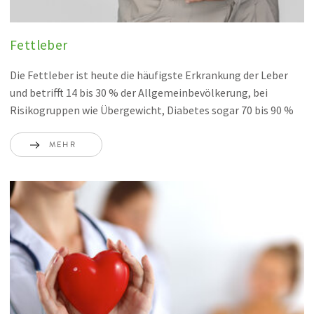
Fettleber
Die Fettleber ist heute die häufigste Erkrankung der Leber
und betrifft 14 bis 30 % der Allgemeinbevölkerung, bei
Risikogruppen wie Übergewicht, Diabetes sogar 70 bis 90 %
MEHR