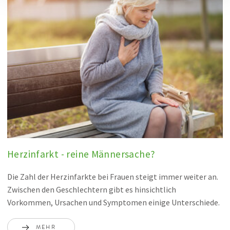
Herzinfarkt - reine Männersache?
Die Zahl der Herzinfarkte bei Frauen steigt immer weiter an.
Zwischen den Geschlechtern gibt es hinsichtlich
Vorkommen, Ursachen und Symptomen einige Unterschiede.
MEHR