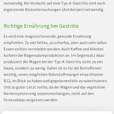
notwendig. Bei Verdacht auf eine Typ-A-Gastritis sind noch
ergänzende Blutuntersuchungen (Antikörper) notwendig.
Richtige Ernährung bei Gastritis
Es wird eine magenschonende, gesunde Ernährung
empfohlen. Zu viel fettes, zu scharfes, aber auch sehr süßes
Essen sollten vermieden werden. Auch Kaffee und Alkohol
kurbeln die Magensäureproduktion an. Im Gegensatz dazu
produziert der Magen bei der Typ-A-Gastritis nicht zu viel
Säure, sondern zu wenig. Daher ist es für die Betroffenen
wichtig, einen möglichen Nährstoffmangel etwa Vitamin
B12, im Blick zu haben und gegebenenfalls zu substituieren.
Und zu guter Letzt sollte, da der Magen und das vegetative
Nervensystem eng zusammenhängen, nicht auf den
Stressabbau vergessen werden.