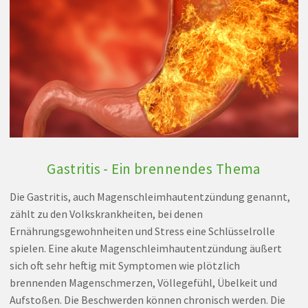
Gastritis - Ein brennendes Thema
Die Gastritis, auch Magenschleimhautentzündung genannt,
zählt zu den Volkskrankheiten, bei denen
Ernährungsgewohnheiten und Stress eine Schlüsselrolle
spielen. Eine akute Magenschleimhautentzündung äußert
sich oft sehr heftig mit Symptomen wie plötzlich
brennenden Magenschmerzen, Völlegefühl, Übelkeit und
Aufstoßen. Die Beschwerden können chronisch werden. Die