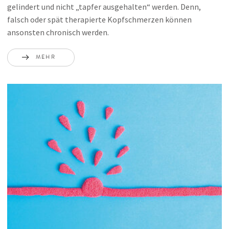
gelindert und nicht „tapfer ausgehalten“ werden. Denn,
falsch oder spät therapierte Kopfschmerzen können
ansonsten chronisch werden.
MEHR