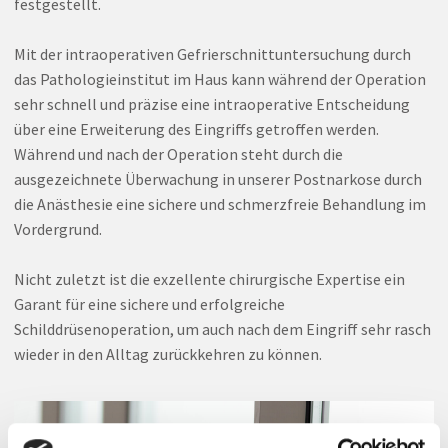
festgestellt.
Mit der intraoperativen Gefrierschnittuntersuchung durch
das Pathologieinstitut im Haus kann während der Operation
sehr schnell und präzise eine intraoperative Entscheidung
über eine Erweiterung des Eingriffs getroffen werden.
Während und nach der Operation steht durch die
ausgezeichnete Überwachung in unserer Postnarkose durch
die Anästhesie eine sichere und schmerzfreie Behandlung im
Vordergrund.
Nicht zuletzt ist die exzellente chirurgische Expertise ein
Garant für eine sichere und erfolgreiche
Schilddrüsenoperation, um auch nach dem Eingriff sehr rasch
wieder in den Alltag zurückkehren zu können.