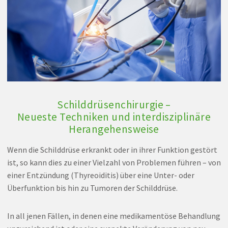
Schilddrüsenchirurgie –
Neueste Techniken und interdisziplinäre
Herangehensweise
Wenn die Schilddrüse erkrankt oder in ihrer Funktion gestört
ist, so kann dies zu einer Vielzahl von Problemen führen – von
einer Entzündung (Thyreoiditis) über eine Unter- oder
Überfunktion bis hin zu Tumoren der Schilddrüse.
In all jenen Fällen, in denen eine medikamentöse Behandlung