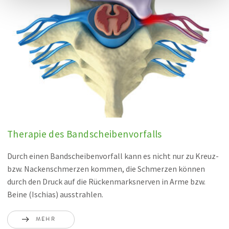
Therapie des Bandscheibenvorfalls
Durch einen Bandscheibenvorfall kann es nicht nur zu Kreuz-
bzw. Nackenschmerzen kommen, die Schmerzen können
durch den Druck auf die Rückenmarksnerven in Arme bzw.
Beine (Ischias) ausstrahlen.
MEHR