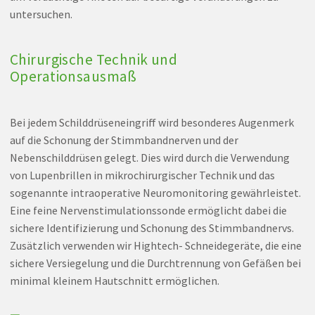
untersuchen.
Chirurgische Technik und
Operationsausmaß
Bei jedem Schilddrüseneingriff wird besonderes Augenmerk
auf die Schonung der Stimmbandnerven und der
Nebenschilddrüsen gelegt. Dies wird durch die Verwendung
von Lupenbrillen in mikrochirurgischer Technik und das
sogenannte intraoperative Neuromonitoring gewährleistet.
Eine feine Nervenstimulationssonde ermöglicht dabei die
sichere Identifizierung und Schonung des Stimmbandnervs.
Zusätzlich verwenden wir Hightech- Schneidegeräte, die eine
sichere Versiegelung und die Durchtrennung von Gefäßen bei
minimal kleinem Hautschnitt ermöglichen.