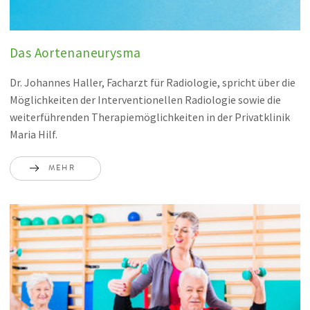
Das Aortenaneurysma
Dr. Johannes Haller, Facharzt für Radiologie, spricht über die
Möglichkeiten der Interventionellen Radiologie sowie die
weiterführenden Therapiemöglichkeiten in der Privatklinik
Maria Hilf.
MEHR