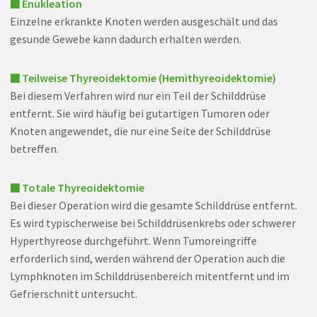
■ Enukleation
Einzelne erkrankte Knoten werden ausgeschält und das
gesunde Gewebe kann dadurch erhalten werden.
■ Teilweise Thyreoidektomie (Hemithyreoidektomie)
Bei diesem Verfahren wird nur ein Teil der Schilddrüse
entfernt. Sie wird häufig bei gutartigen Tumoren oder
Knoten angewendet, die nur eine Seite der Schilddrüse
betreffen.
■ Totale Thyreoidektomie
Bei dieser Operation wird die gesamte Schilddrüse entfernt.
Es wird typischerweise bei Schilddrüsenkrebs oder schwerer
Hyperthyreose durchgeführt. Wenn Tumoreingriffe
erforderlich sind, werden während der Operation auch die
Lymphknoten im Schilddrüsenbereich mitentfernt und im
Gefrierschnitt untersucht.