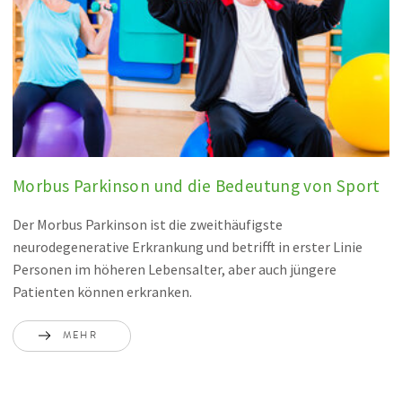
Morbus Parkinson und die Bedeutung von Sport
Der Morbus Parkinson ist die zweithäufigste
neurodegenerative Erkrankung und betrifft in erster Linie
Personen im höheren Lebensalter, aber auch jüngere
Patienten können erkranken.
MEHR