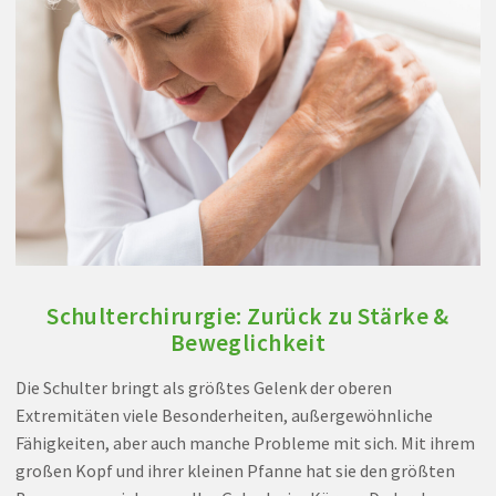
Schulterchirurgie: Zurück zu Stärke &
Beweglichkeit
Die Schulter bringt als größtes Gelenk der oberen
Extremitäten viele Besonderheiten, außergewöhnliche
Fähigkeiten, aber auch manche Probleme mit sich. Mit ihrem
großen Kopf und ihrer kleinen Pfanne hat sie den größten