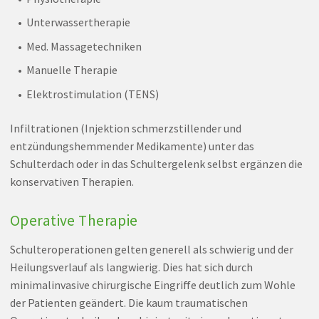
Unterwassertherapie
Med. Massagetechniken
Manuelle Therapie
Elektrostimulation (TENS)
Infiltrationen (Injektion schmerzstillender und
entzündungshemmender Medikamente) unter das
Schulterdach oder in das Schultergelenk selbst ergänzen die
konservativen Therapien.
Operative Therapie
Schulteroperationen gelten generell als schwierig und der
Heilungsverlauf als langwierig. Dies hat sich durch
minimalinvasive chirurgische Eingriffe deutlich zum Wohle
der Patienten geändert. Die kaum traumatischen