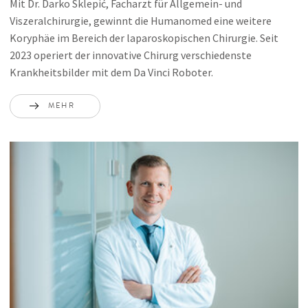
Mit Dr. Darko Sklepić, Facharzt für Allgemein- und
Viszeralchirurgie, gewinnt die Humanomed eine weitere
Koryphäe im Bereich der laparoskopischen Chirurgie. Seit
2023 operiert der innovative Chirurg verschiedenste
Krankheitsbilder mit dem Da Vinci Roboter.
MEHR