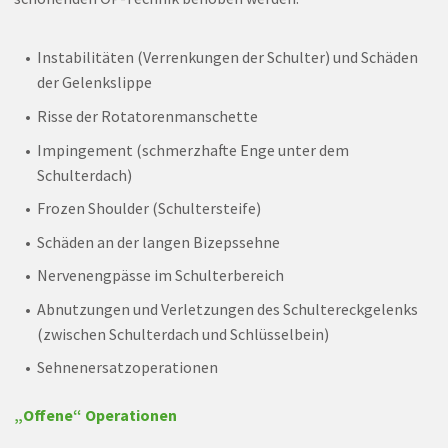
Instabilitäten (Verrenkungen der Schulter) und Schäden
der Gelenkslippe
Risse der Rotatorenmanschette
Impingement (schmerzhafte Enge unter dem
Schulterdach)
Frozen Shoulder (Schultersteife)
Schäden an der langen Bizepssehne
Nervenengpässe im Schulterbereich
Abnutzungen und Verletzungen des Schultereckgelenks
(zwischen Schulterdach und Schlüsselbein)
Sehnenersatzoperationen
„Offene“ Operationen