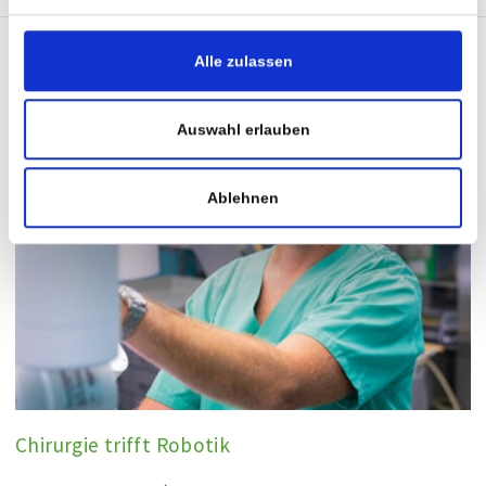
Alle zulassen
Auswahl erlauben
Ablehnen
Chirurgie trifft Robotik