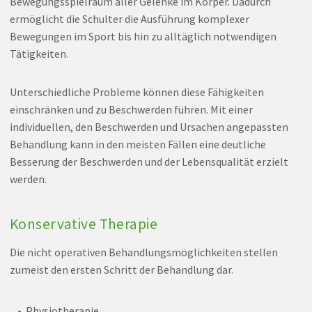
Bewegungsspielraum aller Gelenke im Körper. Dadurch
ermöglicht die Schulter die Ausführung komplexer
Bewegungen im Sport bis hin zu alltäglich notwendigen
Tätigkeiten.
Unterschiedliche Probleme können diese Fähigkeiten
einschränken und zu Beschwerden führen. Mit einer
individuellen, den Beschwerden und Ursachen angepassten
Behandlung kann in den meisten Fällen eine deutliche
Besserung der Beschwerden und der Lebensqualität erzielt
werden.
Konservative Therapie
Die nicht operativen Behandlungsmöglichkeiten stellen
zumeist den ersten Schritt der Behandlung dar.
Physiotherapie