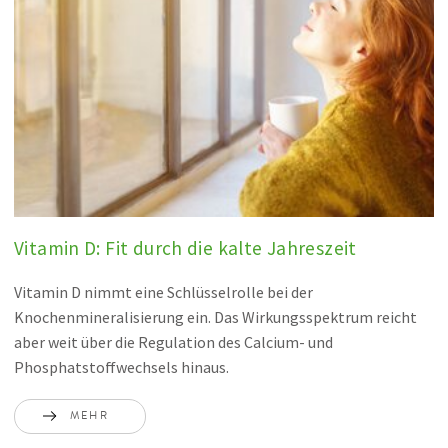
Vitamin D: Fit durch die kalte Jahreszeit
Vitamin D nimmt eine Schlüsselrolle bei der
Knochenmineralisierung ein. Das Wirkungsspektrum reicht
aber weit über die Regulation des Calcium- und
Phosphatstoffwechsels hinaus.
MEHR