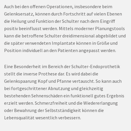
Auch bei den offenen Operationen, insbesondere beim
Gelenksersatz, können durch Fortschritt auf vielen Ebenen
die Heilung und Funktion der Schulter nach dem Eingriff
positiv beeinflusst werden. Mittels moderner Planungstools
kann die betroffene Schulter dreidimensional abgebildet und
die später verwendeten Implantate können in Größe und
Position individuell an den Patienten angepasst werden.
Eine Besonderheit im Bereich der Schulter-Endoprothetik
stellt die inverse Prothese dar. Es wird dabei die
Gelenkspaarung Kopf und Pfanne vertauscht. So kann auch
bei fortgeschrittener Abnutzung und gleichzeitig
bestehenden Sehnenschäden ein funktionell gutes Ergebnis
erzielt werden. Schmerzfreiheit und die Wiedererlangung
oder Bewahrung der Selbstständigkeit können die
Lebensqualität wesentlich verbessern.