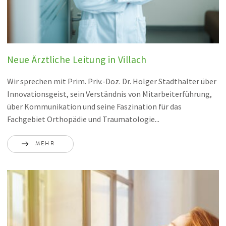
Neue Ärztliche Leitung in Villach
Wir sprechen mit Prim. Priv.-Doz. Dr. Holger Stadthalter über
Innovationsgeist, sein Verständnis von Mitarbeiterführung,
über Kommunikation und seine Faszination für das
Fachgebiet Orthopädie und Traumatologie...
MEHR