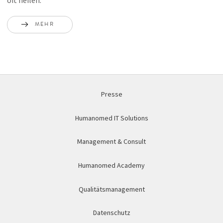
MEHR
Presse
Humanomed IT Solutions
Management & Consult
Humanomed Academy
Qualitätsmanagement
Datenschutz