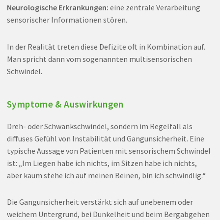
Neurologische Erkrankungen:
eine zentrale Verarbeitung
sensorischer Informationen stören.
In der Realität treten diese Defizite oft in Kombination auf.
Man spricht dann vom sogenannten multisensorischen
Schwindel.
Symptome & Auswirkungen
Dreh- oder Schwankschwindel, sondern im Regelfall als
diffuses Gefühl von Instabilität und Gangunsicherheit. Eine
typische Aussage von Patienten mit sensorischem Schwindel
ist: „Im Liegen habe ich nichts, im Sitzen habe ich nichts,
aber kaum stehe ich auf meinen Beinen, bin ich schwindlig.“
Die Gangunsicherheit verstärkt sich auf unebenem oder
weichem Untergrund, bei Dunkelheit und beim Bergabgehen