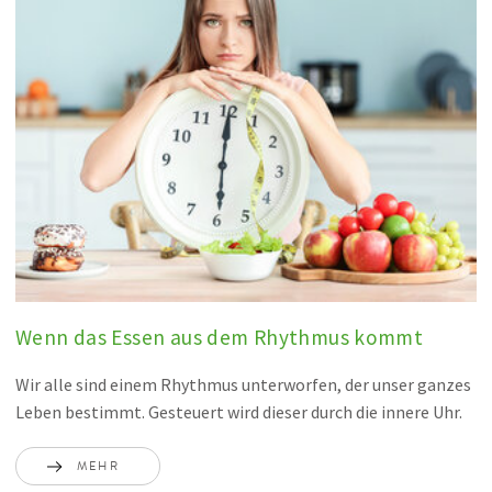
Wenn das Essen aus dem Rhythmus kommt
Wir alle sind einem Rhythmus unterworfen, der unser ganzes
Leben bestimmt. Gesteuert wird dieser durch die innere Uhr.
MEHR