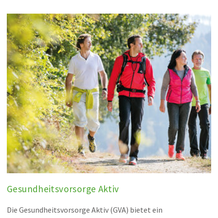
Gesundheitsvorsorge Aktiv
Die Gesundheitsvorsorge Aktiv (GVA) bietet ein