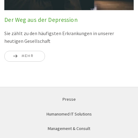
Der Weg aus der Depression
Sie zählt zu den häufigsten Erkrankungen in unserer
heutigen Gesellschaft
MEHR
Presse
Humanomed IT Solutions
Management & Consult