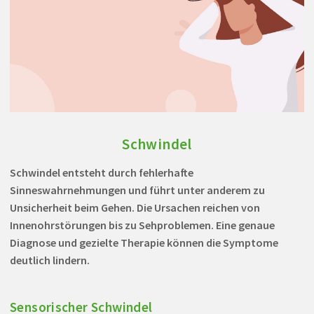
Schwindel
Schwindel entsteht durch fehlerhafte
Sinneswahrnehmungen und führt unter anderem zu
Unsicherheit beim Gehen. Die Ursachen reichen von
Innenohrstörungen bis zu Sehproblemen. Eine genaue
Diagnose und gezielte Therapie können die Symptome
deutlich lindern.
Sensorischer Schwindel