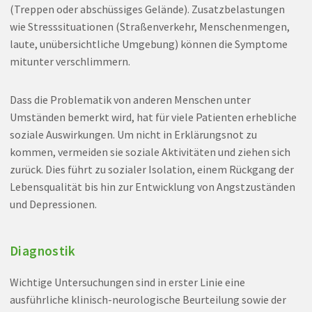
(Treppen oder abschüssiges Gelände). Zusatzbelastungen
wie Stresssituationen (Straßenverkehr, Menschenmengen,
laute, unübersichtliche Umgebung) können die Symptome
mitunter verschlimmern.
Dass die Problematik von anderen Menschen unter
Umständen bemerkt wird, hat für viele Patienten erhebliche
soziale Auswirkungen. Um nicht in Erklärungsnot zu
kommen, vermeiden sie soziale Aktivitäten und ziehen sich
zurück. Dies führt zu sozialer Isolation, einem Rückgang der
Lebensqualität bis hin zur Entwicklung von Angstzuständen
und Depressionen.
Diagnostik
Wichtige Untersuchungen sind in erster Linie eine
ausführliche klinisch-neurologische Beurteilung sowie der