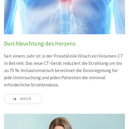
Durchleuchtung des Herzens
Seit einem Jahr ist in der Privatklinik Villach ein Volumen-CT
in Betrieb. Das neue CT-Gerät reduziert die Strahlung um bis
zu 75 %: Vollautomatisch berechnet die Dosisregelung für
jede Untersuchung und jeden Patienten die minimal
erforderliche Strahlendosis.
MEHR