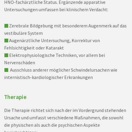
HNO-fachärztliche Status. Ergänzende apparative
Untersuchungen umfassen bei klinischem Verdacht:
■
Zerebrale Bildgebung mit besonderem Augenmerk auf das
vestibuläre System
■
Augenärztliche Untersuchung, Korrektur von
Fehlsichtigkeit oder Katarakt
■
Elektrophysiologische Techniken, vor allem bei
Nervenschäden
■
Ausschluss anderer möglicher Schwindelursachen wie
internistisch-kardiologischer Erkrankungen
Therapie
Die Therapie richtet sich nach der im Vordergrund stehenden
Ursache und umfasst verschiedene Maßnahmen, die sowohl
die physischen als auch die psychischen Aspekte