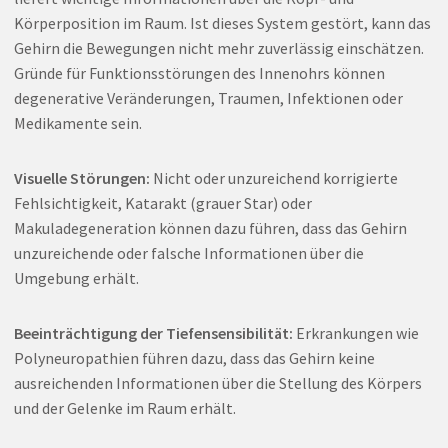
Körperposition im Raum. Ist dieses System gestört, kann das
Gehirn die Bewegungen nicht mehr zuverlässig einschätzen.
Gründe für Funktionsstörungen des Innenohrs können
degenerative Veränderungen, Traumen, Infektionen oder
Medikamente sein.
Visuelle Störungen:
Nicht oder unzureichend korrigierte
Fehlsichtigkeit, Katarakt (grauer Star) oder
Makuladegeneration können dazu führen, dass das Gehirn
unzureichende oder falsche Informationen über die
Umgebung erhält.
Beeinträchtigung der Tiefensensibilität:
Erkrankungen wie
Polyneuropathien führen dazu, dass das Gehirn keine
ausreichenden Informationen über die Stellung des Körpers
und der Gelenke im Raum erhält.