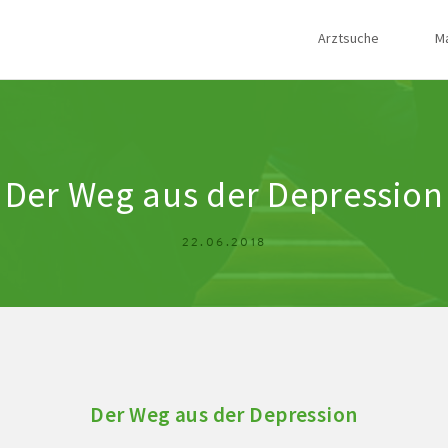
Arztsuche
M
Der Weg aus der Depression
22.06.2018
Der Weg aus der Depression