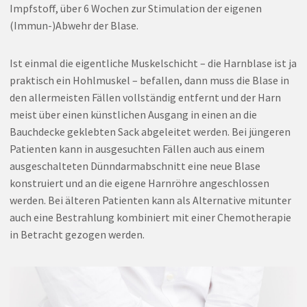
Impfstoff, über 6 Wochen zur Stimulation der eigenen
(Immun-)Abwehr der Blase.
Ist einmal die eigentliche Muskelschicht – die Harnblase ist ja
praktisch ein Hohlmuskel – befallen, dann muss die Blase in
den allermeisten Fällen vollständig entfernt und der Harn
meist über einen künstlichen Ausgang in einen an die
Bauchdecke geklebten Sack abgeleitet werden. Bei jüngeren
Patienten kann in ausgesuchten Fällen auch aus einem
ausgeschalteten Dünndarmabschnitt eine neue Blase
konstruiert und an die eigene Harnröhre angeschlossen
werden. Bei älteren Patienten kann als Alternative mitunter
auch eine Bestrahlung kombiniert mit einer Chemotherapie
in Betracht gezogen werden.