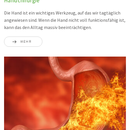
Handchirurgie
Die Hand ist ein wichtiges Werkzeug, auf das wir tagtäglich
angewiesen sind. Wenn die Hand nicht voll funktionsfähig ist,
kann das den Alltag massiv beeinträchtigen.
MEHR