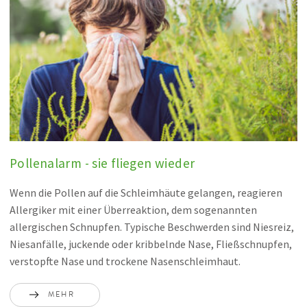
Pollenalarm - sie fliegen wieder
Wenn die Pollen auf die Schleimhäute gelangen, reagieren
Allergiker mit einer Überreaktion, dem sogenannten
allergischen Schnupfen. Typische Beschwerden sind Niesreiz,
Niesanfälle, juckende oder kribbelnde Nase, Fließschnupfen,
verstopfte Nase und trockene Nasenschleimhaut.
MEHR