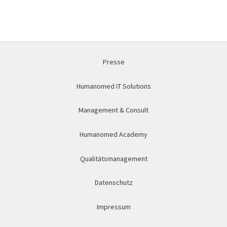
Presse
Humanomed IT Solutions
Management & Consult
Humanomed Academy
Qualitätsmanagement
Datenschutz
Impressum