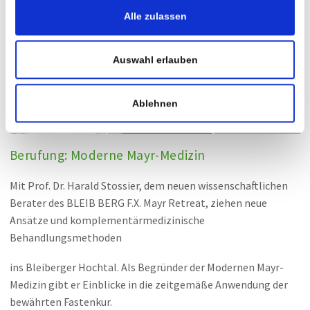
Alle zulassen
Auswahl erlauben
Ablehnen
Berufung: Moderne Mayr-Medizin
Mit Prof. Dr. Harald Stossier, dem neuen wissenschaftlichen
Berater des BLEIB BERG F.X. Mayr Retreat, ziehen neue
Ansätze und komplementärmedizinische
Behandlungsmethoden
ins Bleiberger Hochtal. Als Begründer der Modernen Mayr-
Medizin gibt er Einblicke in die zeitgemäße Anwendung der
bewährten Fastenkur.