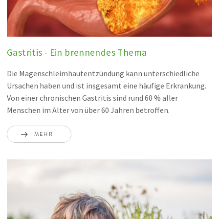
Gastritis - Ein brennendes Thema
Die Magenschleimhautentzündung kann unterschiedliche
Ursachen haben und ist insgesamt eine häufige Erkrankung.
Von einer chronischen Gastritis sind rund 60 % aller
Menschen im Alter von über 60 Jahren betroffen.
MEHR