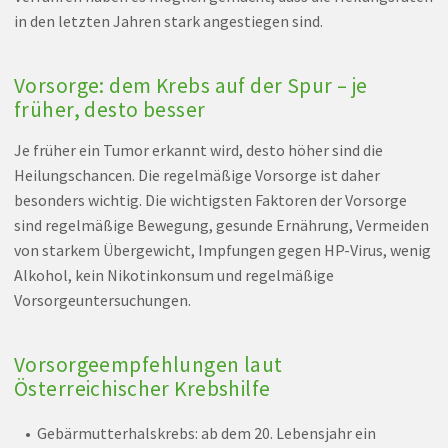
in den letzten Jahren stark angestiegen sind.
Vorsorge: dem Krebs auf der Spur – je
früher, desto besser
Je früher ein Tumor erkannt wird, desto höher sind die
Heilungschancen. Die regelmäßige Vorsorge ist daher
besonders wichtig. Die wichtigsten Faktoren der Vorsorge
sind regelmäßige Bewegung, gesunde Ernährung, Vermeiden
von starkem Übergewicht, Impfungen gegen HP-Virus, wenig
Alkohol, kein Nikotinkonsum und regelmäßige
Vorsorgeuntersuchungen.
Vorsorgeempfehlungen laut
Österreichischer Krebshilfe
Gebärmutterhalskrebs: ab dem 20. Lebensjahr ein