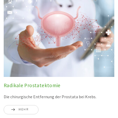
Radikale Prostatektomie
Die chirurgische Entfernung der Prostata bei Krebs.
MEHR