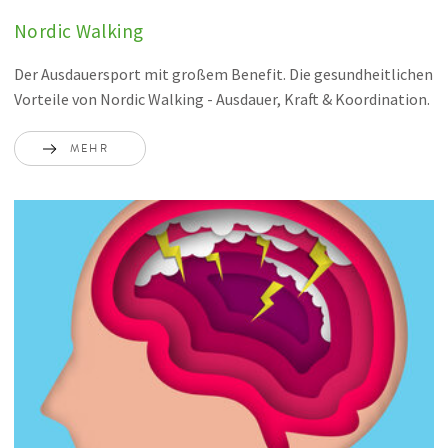
Nordic Walking
Der Ausdauersport mit großem Benefit. Die gesundheitlichen
Vorteile von Nordic Walking - Ausdauer, Kraft & Koordination.
MEHR