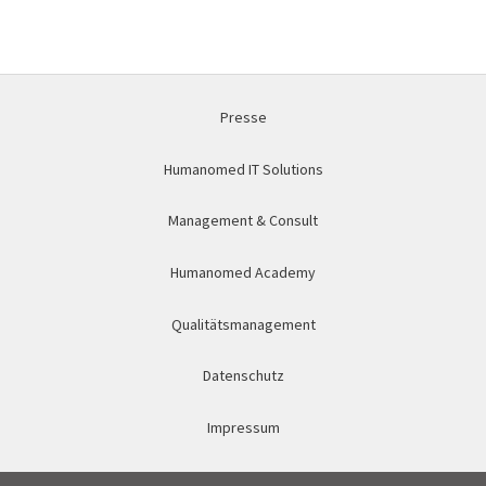
Presse
Humanomed IT Solutions
Management & Consult
Humanomed Academy
Qualitätsmanagement
Datenschutz
Impressum