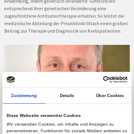
Anwendung, indem genetisch veränderte Tumorzellen
entsprechend ihrer genetischen Veränderung eine
zugeschnittene Antitumortherapie erhalten. So leistet die
medizinische Abteilung der Privatklinik Villach einen großen
Beitrag zur Therapie und Diagnostik von Krebspatienten.
Zustimmung
Details
Über Cookies
Diese Webseite verwendet Cookies
Wir verwenden Cookies, um Inhalte und Anzeigen zu
personalisieren, Funktionen für soziale Medien anbieten zu