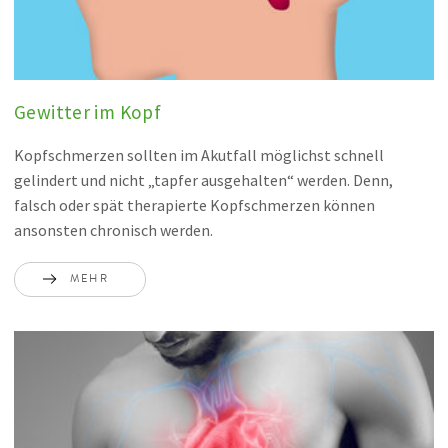
Gewitter im Kopf
Kopfschmerzen sollten im Akutfall möglichst schnell
gelindert und nicht „tapfer ausgehalten“ werden. Denn,
falsch oder spät therapierte Kopfschmerzen können
ansonsten chronisch werden.
MEHR