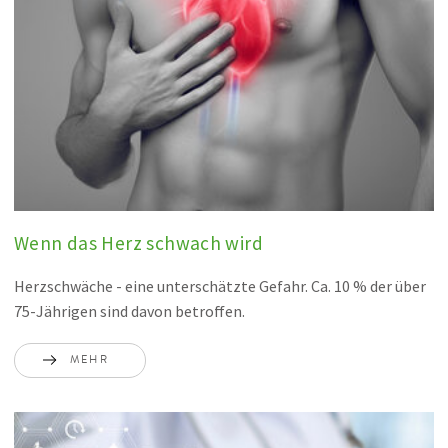
Wenn das Herz schwach wird
Herzschwäche - eine unterschätzte Gefahr. Ca. 10 % der über
75-Jährigen sind davon betroffen.
MEHR