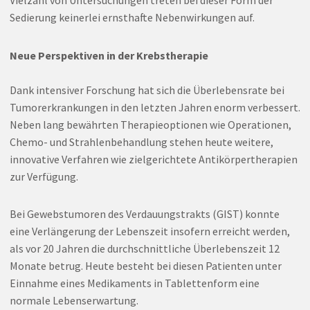
Sedierung keinerlei ernsthafte Nebenwirkungen auf.
Neue Perspektiven in der Krebstherapie
Dank intensiver Forschung hat sich die Überlebensrate bei
Tumorerkrankungen in den letzten Jahren enorm verbessert.
Neben lang bewährten Therapieoptionen wie Operationen,
Chemo- und Strahlenbehandlung stehen heute weitere,
innovative Verfahren wie zielgerichtete Antikörpertherapien
zur Verfügung.
Bei Gewebstumoren des Verdauungstrakts (GIST) konnte
eine Verlängerung der Lebenszeit insofern erreicht werden,
als vor 20 Jahren die durchschnittliche Überlebenszeit 12
Monate betrug. Heute besteht bei diesen Patienten unter
Einnahme eines Medikaments in Tablettenform eine
normale Lebenserwartung.