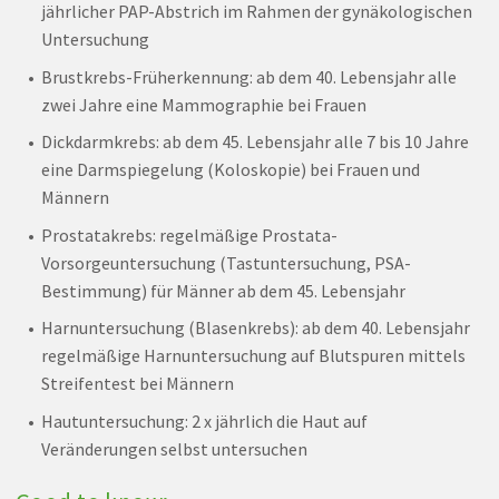
jährlicher PAP-Abstrich im Rahmen der gynäkologischen
Untersuchung
Brustkrebs-Früherkennung: ab dem 40. Lebensjahr alle
zwei Jahre eine Mammographie bei Frauen
Dickdarmkrebs: ab dem 45. Lebensjahr alle 7 bis 10 Jahre
eine Darmspiegelung (Koloskopie) bei Frauen und
Männern
Prostatakrebs: regelmäßige Prostata-
Vorsorgeuntersuchung (Tastuntersuchung, PSA-
Bestimmung) für Männer ab dem 45. Lebensjahr
Harnuntersuchung (Blasenkrebs): ab dem 40. Lebensjahr
regelmäßige Harnuntersuchung auf Blutspuren mittels
Streifentest bei Männern
Hautuntersuchung: 2 x jährlich die Haut auf
Veränderungen selbst untersuchen