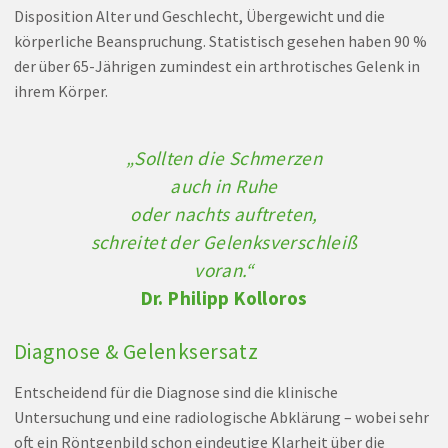
Disposition Alter und Geschlecht, Übergewicht und die
körperliche Beanspruchung. Statistisch gesehen haben 90 %
der über 65-Jährigen zumindest ein arthrotisches Gelenk in
ihrem Körper.
„Sollten die Schmerzen
auch in Ruhe
oder nachts auftreten,
schreitet der Gelenksverschleiß
voran.“
Dr. Philipp Kolloros
Diagnose & Gelenksersatz
Entscheidend für die Diagnose sind die klinische
Untersuchung und eine radiologische Abklärung – wobei sehr
oft ein Röntgenbild schon eindeutige Klarheit über die