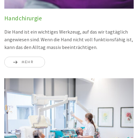
Handchirurgie
Die Hand ist ein wichtiges Werkzeug, auf das wir tagtäglich
angewiesen sind. Wenn die Hand nicht voll funktionsfähig ist,
kann das den Alltag massiv beeinträchtigen.
MEHR