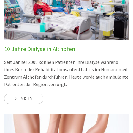
10 Jahre Dialyse in Althofen
Seit Jänner 2008 können Patienten ihre Dialyse während
ihres Kur- oder Rehabilitationsaufenthaltes im Humanomed
Zentrum Althofen durchführen. Heute werde auch ambulante
Patienten der Region versorgt.
MEHR