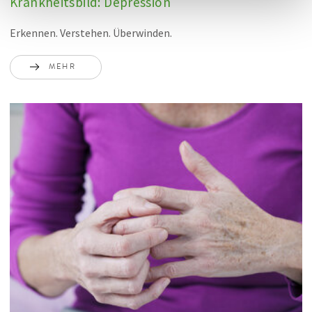
Krankheitsbild: Depression
Erkennen. Verstehen. Überwinden.
MEHR