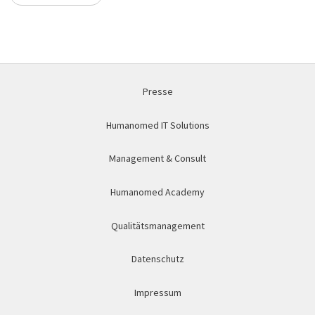
Presse
Humanomed IT Solutions
Management & Consult
Humanomed Academy
Qualitätsmanagement
Datenschutz
Impressum