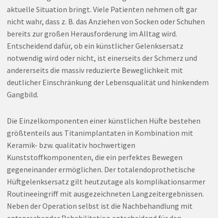
aktuelle Situation bringt. Viele Patienten nehmen oft gar
nicht wahr, dass z. B. das Anziehen von Socken oder Schuhen
bereits zur großen Herausforderung im Alltag wird.
Entscheidend dafür, ob ein künstlicher Gelenksersatz
notwendig wird oder nicht, ist einerseits der Schmerz und
andererseits die massiv reduzierte Beweglichkeit mit
deutlicher Einschränkung der Lebensqualität und hinkendem
Gangbild.
Die Einzelkomponenten einer künstlichen Hüfte bestehen
größtenteils aus Titanimplantaten in Kombination mit
Keramik- bzw. qualitativ hochwertigen
Kunststoffkomponenten, die ein perfektes Bewegen
gegeneinander ermöglichen. Der totalendoprothetische
Hüftgelenksersatz gilt heutzutage als komplikationsarmer
Routineeingriff mit ausgezeichneten Langzeitergebnissen.
Neben der Operation selbst ist die Nachbehandlung mit