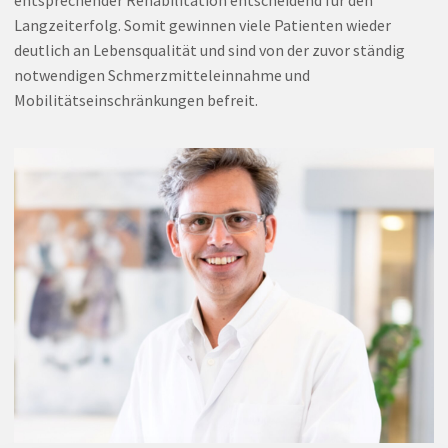
entsprechender Rehabilitation entscheidend für den
Langzeiterfolg. Somit gewinnen viele Patienten wieder
deutlich an Lebensqualität und sind von der zuvor ständig
notwendigen Schmerzmitteleinnahme und
Mobilitätseinschränkungen befreit.