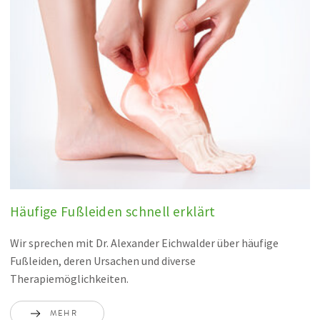
Häufige Fußleiden schnell erklärt
Wir sprechen mit Dr. Alexander Eichwalder über häufige
Fußleiden, deren Ursachen und diverse
Therapiemöglichkeiten.
MEHR