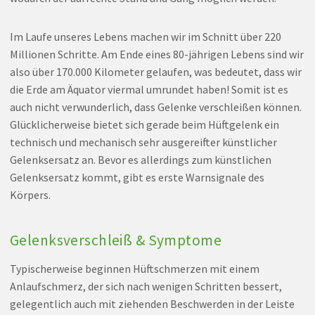
Im Laufe unseres Lebens machen wir im Schnitt über 220
Millionen Schritte. Am Ende eines 80-jährigen Lebens sind wir
also über 170.000 Kilometer gelaufen, was bedeutet, dass wir
die Erde am Äquator viermal umrundet haben! Somit ist es
auch nicht verwunderlich, dass Gelenke verschleißen können.
Glücklicherweise bietet sich gerade beim Hüftgelenk ein
technisch und mechanisch sehr ausgereifter künstlicher
Gelenksersatz an. Bevor es allerdings zum künstlichen
Gelenksersatz kommt, gibt es erste Warnsignale des
Körpers.
Gelenksverschleiß & Symptome
Typischerweise beginnen Hüftschmerzen mit einem
Anlaufschmerz, der sich nach wenigen Schritten bessert,
gelegentlich auch mit ziehenden Beschwerden in der Leiste