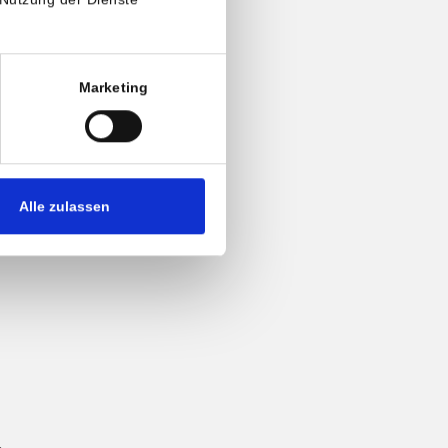
Marketing
Alle zulassen