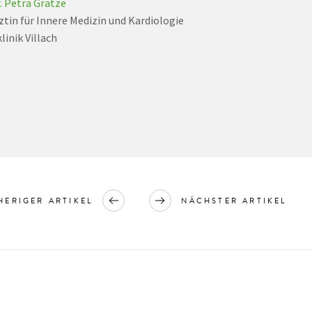
. Petra Gratze
ztin für Innere Medizin und Kardiologie
linik Villach
HERIGER ARTIKEL
NÄCHSTER ARTIKEL