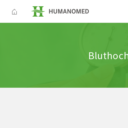
Bluthoch