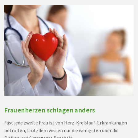
Frauenherzen schlagen anders
Fast jede zweite Frau ist von Herz-Kreislauf-Erkrankungen
betroffen, trotzdem wissen nur die wenigsten über die
Risiken und Symptome Bescheid.