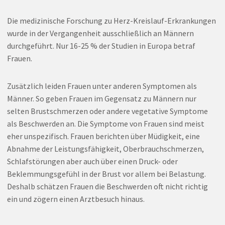
Die medizinische Forschung zu Herz-Kreislauf-Erkrankungen
wurde in der Vergangenheit ausschließlich an Männern
durchgeführt. Nur 16-25 % der Studien in Europa betraf
Frauen.
Zusätzlich leiden Frauen unter anderen Symptomen als
Männer. So geben Frauen im Gegensatz zu Männern nur
selten Brustschmerzen oder andere vegetative Symptome
als Beschwerden an. Die Symptome von Frauen sind meist
eher unspezifisch. Frauen berichten über Müdigkeit, eine
Abnahme der Leistungsfähigkeit, Oberbrauchschmerzen,
Schlafstörungen aber auch über einen Druck- oder
Beklemmungsgefühl in der Brust vor allem bei Belastung.
Deshalb schätzen Frauen die Beschwerden oft nicht richtig
ein und zögern einen Arztbesuch hinaus.