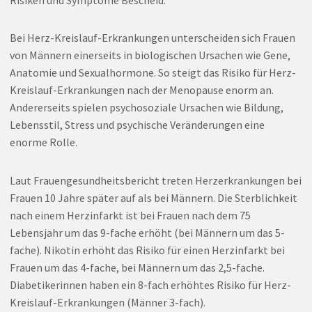
Bei Herz-Kreislauf-Erkrankungen unterscheiden sich Frauen
von Männern einerseits in biologischen Ursachen wie Gene,
Anatomie und Sexualhormone. So steigt das Risiko für Herz-
Kreislauf-Erkrankungen nach der Menopause enorm an.
Andererseits spielen psychosoziale Ursachen wie Bildung,
Lebensstil, Stress und psychische Veränderungen eine
enorme Rolle.
Laut Frauengesundheitsbericht treten Herzerkrankungen bei
Frauen 10 Jahre später auf als bei Männern. Die Sterblichkeit
nach einem Herzinfarkt ist bei Frauen nach dem 75
Lebensjahr um das 9-fache erhöht (bei Männern um das 5-
fache). Nikotin erhöht das Risiko für einen Herzinfarkt bei
Frauen um das 4-fache, bei Männern um das 2,5-fache.
Diabetikerinnen haben ein 8-fach erhöhtes Risiko für Herz-
Kreislauf-Erkrankungen (Männer 3-fach).