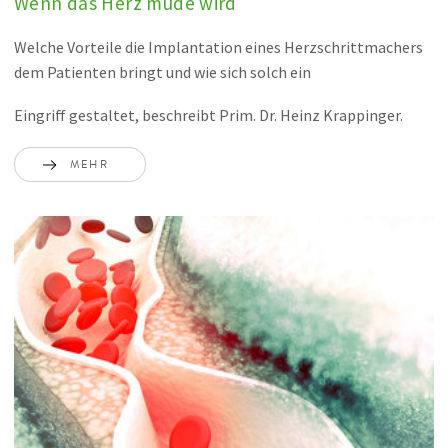
Wenn das Herz müde wird
Welche Vorteile die Implantation eines Herzschrittmachers
dem Patienten bringt und wie sich solch ein
Eingriff gestaltet, beschreibt Prim. Dr. Heinz Krappinger.
MEHR