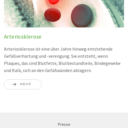
Arteriosklerose
Arteriosklerose ist eine über Jahre hinweg entstehende
Gefäßverhärtung und -verengung. Sie entsteht, wenn
Plaques, das sind Blutfette, Blutbestandteile, Bindegewebe
und Kalk, sich an den Gefäßwänden ablagern.
MEHR
Presse