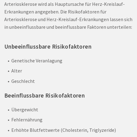
Arteriosklerose wird als Hauptursache für Herz-Kreislauf-
Erkrankungen angegeben. Die Risikofaktoren für
Arteriosklerose und Herz-Kreislauf-Erkrankungen lassen sich
in unbeeinflussbare und beeinflussbare Faktoren unterteilen:
Unbeeinflussbare Risikofaktoren
Genetische Veranlagung
Alter
Geschlecht
Beeinflussbare Risikofaktoren
Übergewicht
Fehlernährung
Erhöhte Blutfettwerte (Cholesterin, Triglyzeride)