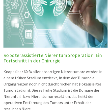
Roboterassistierte Nierentumoroperation: Ein
Fortschritt in der Chirurgie
Knapp über 60 % aller bösartigen Nierentumore werden in
einem frühen Stadium entdeckt, in dem der Tumor die
Organgrenzen noch nicht durchbrochen hat (lokalisiertes
Tumorstadium). Dieses frühe Stadium ist die Domäne der
Nierenteil- bzw. Nierentumorresektion, das heißt der
operativen Entfernung des Tumors unter Erhalt der
restlichen Niere.