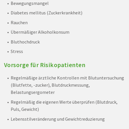
Bewegungsmangel
Diabetes mellitus (Zuckerkrankheit)
Rauchen
Übermäßiger Alkoholkonsum
Bluthochdruck
Stress
Vorsorge für Risikopatienten
Regelmäßige ärztliche Kontrollen mit Blutuntersuchung
(Blutfette, -zucker), Blutdruckmessung,
Belastungsergometer
Regelmäßig die eigenen Werte überprüfen (Blutdruck,
Puls, Gewicht)
Lebensstilveränderung und Gewichtreduzierung