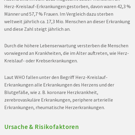
Herz-Kreislauf-Erkrankungen gestorben, davon waren 42,3 %
Männer und 57,7 % Frauen. Im Vergleich dazu sterben
weltweit jährlich ca. 17,3 Mio. Menschen an dieser Erkrankung
und diese Zahl steigt jährlich an.
Durch die höhere Lebenserwartung versterben die Menschen
vorwiegend an Krankheiten, die im Alter auftreten, wie Herz-
Kreislauf- oder Krebserkrankungen.
Laut WHO fallen unter den Begriff Herz-Kreislauf-
Erkrankungen alle Erkrankungen des Herzens und der
Blutgefäße, wie z. B. koronare Herzkrankheit,
zerebrovaskuläre Erkrankungen, periphere arterielle
Erkrankungen, rheumatische Herzerkrankungen.
Ursache & Risikofaktoren