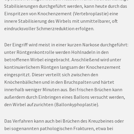
Stabilisierungen durchgeführt werden, kann heute durch das
Einspritzen von Knochenzement (Vertebroplastie) eine
innere Stabilisierung des Wirbels mit unmittelbarer, oft
eindrucksvoller Schmerzreduktion erfolgen.
Der Eingriff wird meist in einer kurzen Narkose durchgeführt:
unter Röntgenkontrolle werden Hohlnadeln in den
betroffenen Wirbel eingebracht. Anschließend wird unter
kontinuierlichem Röntgen langsam der Knochenzement
eingespritzt. Dieser verteilt sich zwischen den
Knöchenbälkchen und in den Bruchspalten und härtet
innerhalb weniger Minuten aus. Bei frischen Brüchen kann
außerdem durch Einbringen eines Ballons versucht werden,
den Wirbel aufzurichten (Ballonkyphoplastie).
Das Verfahren kann auch bei Brüchen des Kreuzbeines oder
bei sogenannten pathologischen Frakturen, etwa bei