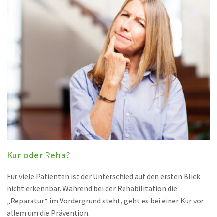
Kur oder Reha?
Für viele Patienten ist der Unterschied auf den ersten Blick
nicht erkennbar. Während bei der Rehabilitation die
„Reparatur“ im Vordergrund steht, geht es bei einer Kur vor
allem um die Prävention.