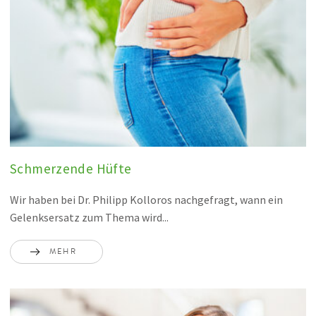
Schmerzende Hüfte
Wir haben bei Dr. Philipp Kolloros nachgefragt, wann ein
Gelenksersatz zum Thema wird...
MEHR