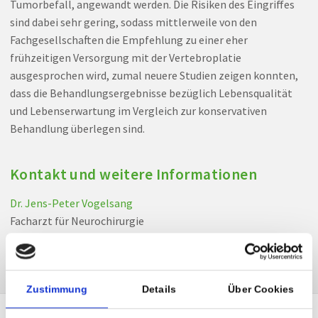
Tumorbefall, angewandt werden. Die Risiken des Eingriffes
sind dabei sehr gering, sodass mittlerweile von den
Fachgesellschaften die Empfehlung zu einer eher
frühzeitigen Versorgung mit der Vertebroplatie
ausgesprochen wird, zumal neuere Studien zeigen konnten,
dass die Behandlungsergebnisse bezüglich Lebensqualität
und Lebenserwartung im Vergleich zur konservativen
Behandlung überlegen sind.
Kontakt und weitere Informationen
Dr. Jens-Peter Vogelsang
Facharzt für Neurochirurgie
Privatklinik Villach
Zustimmung
Details
Über Cookies