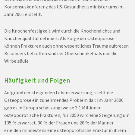
Konsensuskonferenz des US-Gesundheitsministeriums im
Jahr 2001 erstellt.
Die Knochenfestigkeit wird durch die Knochendichte und
Knochenqualität definiert. Als Folge der Osteoporose
können Frakturen auch ohne wesentliches Trauma auftreten.
Besonders betroffen sind der Oberschenkelhals und die
Wirbelsäule.
Häufigkeit und Folgen
Aufgrund der steigenden Lebenserwartung, stellt die
Osteoporose ein zunehmendes Problem dar: Im Jahr 2000
gab es in Europa schätzungsweise 3,1 Millionen
osteoporotische Frakturen, für 2050 wird eine Steigerung um
135 % erwartet. 30 % der Frauen und 20 % der Männer
erleiden mindestens eine osteoporotische Fraktur in ihrem