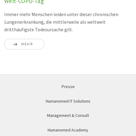
Welt-COPD-Tag
Immer mehr Menschen leiden unter dieser chronischen
Lungenerkrankung, die mittlerweile als weltweit
dritthäufigste Todesursache gilt.
MEHR
Presse
Humanomed IT Solutions
Management & Consult
Humanomed Academy