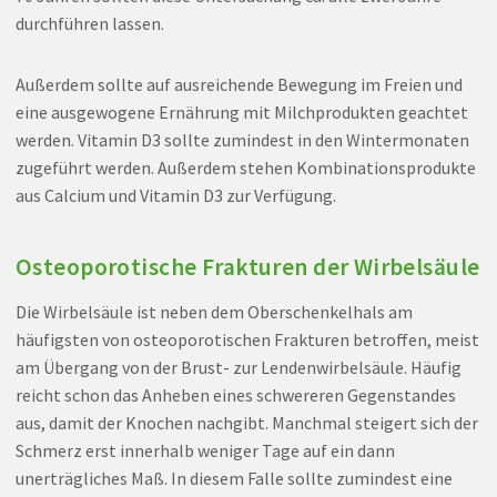
durchführen lassen.
Außerdem sollte auf ausreichende Bewegung im Freien und
eine ausgewogene Ernährung mit Milchprodukten geachtet
werden. Vitamin D3 sollte zumindest in den Wintermonaten
zugeführt werden. Außerdem stehen Kombinationsprodukte
aus Calcium und Vitamin D3 zur Verfügung.
Osteoporotische Frakturen der Wirbelsäule
Die Wirbelsäule ist neben dem Oberschenkelhals am
häufigsten von osteoporotischen Frakturen betroffen, meist
am Übergang von der Brust- zur Lendenwirbelsäule. Häufig
reicht schon das Anheben eines schwereren Gegenstandes
aus, damit der Knochen nachgibt. Manchmal steigert sich der
Schmerz erst innerhalb weniger Tage auf ein dann
unerträgliches Maß. In diesem Falle sollte zumindest eine