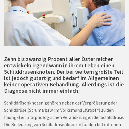
Zehn bis zwanzig Prozent aller Österreicher
entwickeln irgendwann in ihrem Leben einen
Schilddrüsenknoten. Der bei weitem größte Teil
ist jedoch gutartig und bedarf im Allgemeinen
keiner operativen Behandlung. Allerdings ist die
Diagnose nicht immer einfach.
Schilddrüsenknoten gehören neben der Vergrößerung der
Schilddrüse (Struma bzw. im Volksmund „Kropf“) zu den
häufigsten morphologischen Veränderungen der Schilddrüse.
Die Bedeutung von Schilddrüsenknoten für den betroffenen