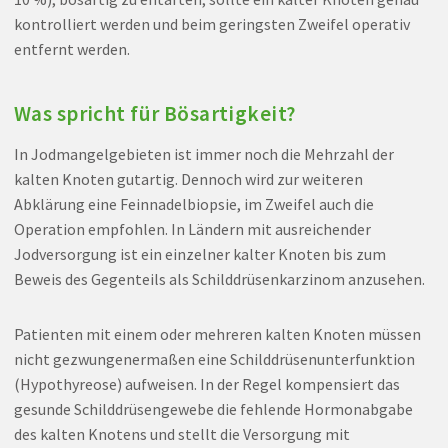
kontrolliert werden und beim geringsten Zweifel operativ
entfernt werden.
Was spricht für Bösartigkeit?
In Jodmangelgebieten ist immer noch die Mehrzahl der
kalten Knoten gutartig. Dennoch wird zur weiteren
Abklärung eine Feinnadelbiopsie, im Zweifel auch die
Operation empfohlen. In Ländern mit ausreichender
Jodversorgung ist ein einzelner kalter Knoten bis zum
Beweis des Gegenteils als Schilddrüsenkarzinom anzusehen.
Patienten mit einem oder mehreren kalten Knoten müssen
nicht gezwungenermaßen eine Schilddrüsenunterfunktion
(Hypothyreose) aufweisen. In der Regel kompensiert das
gesunde Schilddrüsengewebe die fehlende Hormonabgabe
des kalten Knotens und stellt die Versorgung mit