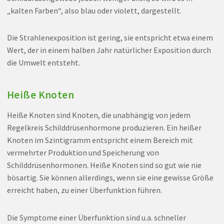
„kalten Farben“, also blau oder violett, dargestellt.
Die Strahlenexposition ist gering, sie entspricht etwa einem
Wert, der in einem halben Jahr natürlicher Exposition durch
die Umwelt entsteht.
Heiße Knoten
Heiße Knoten sind Knoten, die unabhängig von jedem
Regelkreis Schilddrüsenhormone produzieren. Ein heißer
Knoten im Szintigramm entspricht einem Bereich mit
vermehrter Produktion und Speicherung von
Schilddrüsenhormonen. Heiße Knoten sind so gut wie nie
bösartig. Sie können allerdings, wenn sie eine gewisse Größe
erreicht haben, zu einer Überfunktion führen.
Die Symptome einer Überfunktion sind u.a. schneller