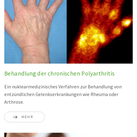
Behandlung der chronischen Polyarthritis
Ein nuklearmedizinisches Verfahren zur Behandlung von
entzündlichen Gelenkserkrankungen wie Rheuma oder
Arthrose.
MEHR