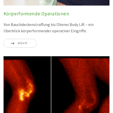
Körperformende Operationen
Von Bauchdeckenstraffung bis Oberes Body Lift – ein
Überblick körperformender operativer Eingriffe.
MEHR