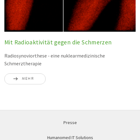
Mit Radioaktivität gegen die Schmerzen
Radiosynoviorthese - eine nuklearmedizinische
Schmerztherapie
MEHR
Presse
Humanomed IT Solutions