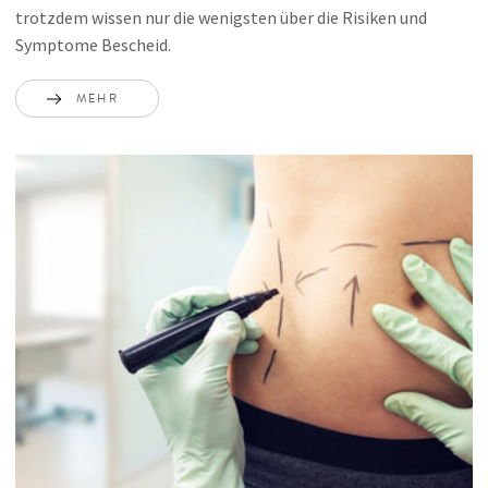
trotzdem wissen nur die wenigsten über die Risiken und
Symptome Bescheid.
MEHR