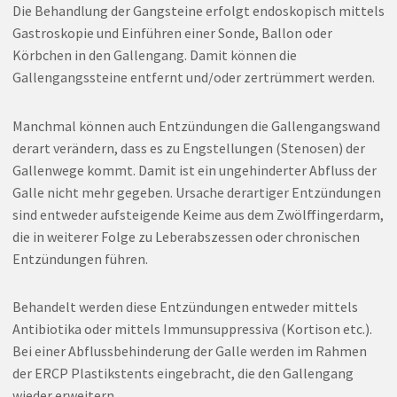
Die Behandlung der Gangsteine erfolgt endoskopisch mittels
Gastroskopie und Einführen einer Sonde, Ballon oder
Körbchen in den Gallengang. Damit können die
Gallengangssteine entfernt und/oder zertrümmert werden.
Manchmal können auch Entzündungen die Gallengangswand
derart verändern, dass es zu Engstellungen (Stenosen) der
Gallenwege kommt. Damit ist ein ungehinderter Abfluss der
Galle nicht mehr gegeben. Ursache derartiger Entzündungen
sind entweder aufsteigende Keime aus dem Zwölffingerdarm,
die in weiterer Folge zu Leberabszessen oder chronischen
Entzündungen führen.
Behandelt werden diese Entzündungen entweder mittels
Antibiotika oder mittels Immunsuppressiva (Kortison etc.).
Bei einer Abflussbehinderung der Galle werden im Rahmen
der ERCP Plastikstents eingebracht, die den Gallengang
wieder erweitern.