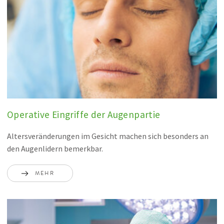
Operative Eingriffe der Augenpartie
Altersveränderungen im Gesicht machen sich besonders an
den Augenlidern bemerkbar.
MEHR