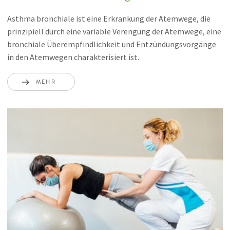
Asthma bronchiale ist eine Erkrankung der Atemwege, die
prinzipiell durch eine variable Verengung der Atemwege, eine
bronchiale Überempfindlichkeit und Entzündungsvorgänge
in den Atemwegen charakterisiert ist.
MEHR