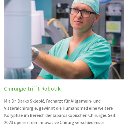
Chirurgie trifft Robotik
Mit Dr. Darko Sklepić, Facharzt für Allgemein- und
Viszeralchirurgie, gewinnt die Humanomed eine weitere
Koryphäe im Bereich der laparoskopischen Chirurgie. Seit
2023 operiert der innovative Chirurg verschiedenste