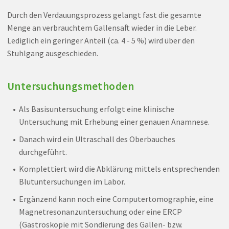
Durch den Verdauungsprozess gelangt fast die gesamte
Menge an verbrauchtem Gallensaft wieder in die Leber.
Lediglich ein geringer Anteil (ca. 4 - 5 %) wird über den
Stuhlgang ausgeschieden.
Untersuchungsmethoden
Als Basisuntersuchung erfolgt eine klinische
Untersuchung mit Erhebung einer genauen Anamnese.
Danach wird ein Ultraschall des Oberbauches
durchgeführt.
Komplettiert wird die Abklärung mittels entsprechenden
Blutuntersuchungen im Labor.
Ergänzend kann noch eine Computertomographie, eine
Magnetresonanzuntersuchung oder eine ERCP
(Gastroskopie mit Sondierung des Gallen- bzw.