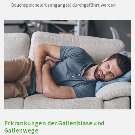
Bauchspeicheldrüsenganges) durchgeführt werden.
Erkrankungen der Gallenblase und
Gallenwege