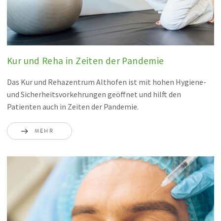
Kur und Reha in Zeiten der Pandemie
Das Kur und Rehazentrum Althofen ist mit hohen Hygiene-
und Sicherheitsvorkehrungen geöffnet und hilft den
Patienten auch in Zeiten der Pandemie.
MEHR