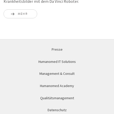
Krankheitsbilder mit dem Da Vinci Roboter.
MEHR
Presse
Humanomed IT Solutions
Management & Consult
Humanomed Academy
Qualitätsmanagement
Datenschutz