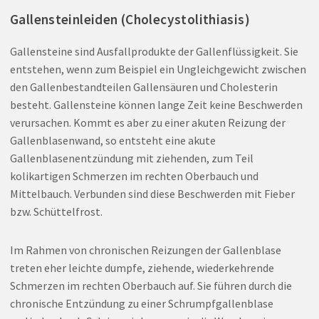
Gallensteinleiden (Cholecystolithiasis)
Gallensteine sind Ausfallprodukte der Gallenflüssigkeit. Sie
entstehen, wenn zum Beispiel ein Ungleichgewicht zwischen
den Gallenbestandteilen Gallensäuren und Cholesterin
besteht. Gallensteine können lange Zeit keine Beschwerden
verursachen. Kommt es aber zu einer akuten Reizung der
Gallenblasenwand, so entsteht eine akute
Gallenblasenentzündung mit ziehenden, zum Teil
kolikartigen Schmerzen im rechten Oberbauch und
Mittelbauch. Verbunden sind diese Beschwerden mit Fieber
bzw. Schüttelfrost.
Im Rahmen von chronischen Reizungen der Gallenblase
treten eher leichte dumpfe, ziehende, wiederkehrende
Schmerzen im rechten Oberbauch auf. Sie führen durch die
chronische Entzündung zu einer Schrumpfgallenblase