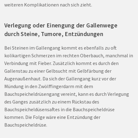
weiteren Komplikationen nach sich zieht.
Verlegung oder Einengung der Gallenwege
durch Steine, Tumore, Entzündungen
Bei Steinen im Gallengang kommt es ebenfalls zu oft
kolikartigen Schmerzen im rechten Oberbauch, manchmal in
Verbindung mit Fieber. Zusätzlich kommt es durch den
Gallenstau zu einer Gelbsucht mit Gelbfärbung der
Augenaußenhaut. Da sich der Gallengang kurz vor der
Mündung in den Zwölffingerdarm mit dem
Bauchspeicheldrüsengang vereint, kann es durch Verlegung
des Ganges zusätzlich zu einem Rückstau des
Bauchspeicheldüsensaftes in die Bauchspeicheldrüse
kommen. Die Folge wäre eine Entzündung der
Bauchspeicheldrüse.