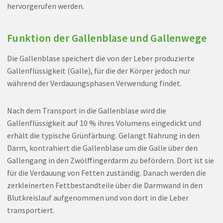
hervorgerufen werden.
Funktion der Gallenblase und Gallenwege
Die Gallenblase speichert die von der Leber produzierte
Gallenflüssigkeit (Galle), für die der Körper jedoch nur
während der Verdauungsphasen Verwendung findet.
Nach dem Transport in die Gallenblase wird die
Gallenflüssigkeit auf 10 % ihres Volumens eingedickt und
erhält die typische Grünfärbung. Gelangt Nahrung in den
Darm, kontrahiert die Gallenblase um die Galle über den
Gallengang in den Zwölffingerdarm zu befördern. Dort ist sie
für die Verdauung von Fetten zuständig. Danach werden die
zerkleinerten Fettbestandteile über die Darmwand in den
Blutkreislauf aufgenommen und von dort in die Leber
transportiert.