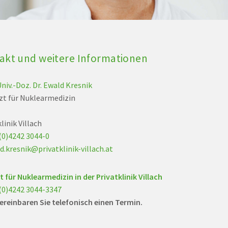
akt und weitere Informationen
niv.-Doz. Dr. Ewald Kresnik
zt für Nuklearmedizin
linik Villach
(0)4242 3044-0
d.kresnik@privatklinik-villach.at
t für Nuklearmedizin in der Privatklinik Villach
(0)4242 3044-3347
vereinbaren Sie telefonisch einen Termin.