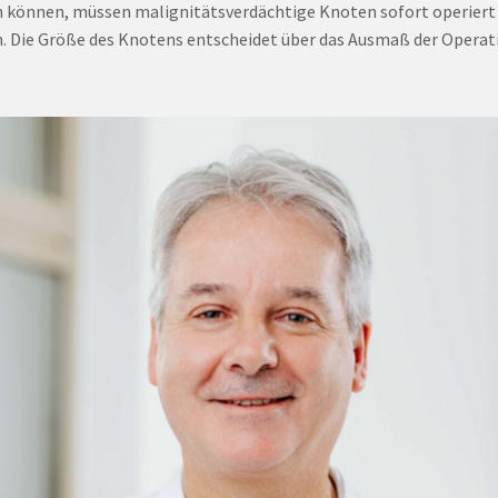
 können, müssen malignitätsverdächtige Knoten sofort operiert
. Die Größe des Knotens entscheidet über das Ausmaß der Operat