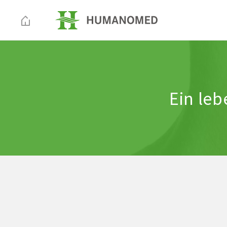
Ein leb