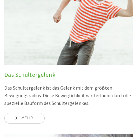
Das Schultergelenk
Das Schultergelenk ist das Gelenk mit dem größten
Bewegungsradius. Diese Beweglichkeit wird erlaubt durch die
spezielle Bauform des Schultergelenkes.
MEHR