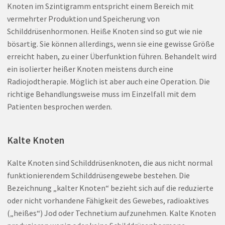
Knoten im Szintigramm entspricht einem Bereich mit
vermehrter Produktion und Speicherung von
Schilddrüsenhormonen. Heiße Knoten sind so gut wie nie
bösartig. Sie können allerdings, wenn sie eine gewisse Größe
erreicht haben, zu einer Überfunktion führen. Behandelt wird
ein isolierter heißer Knoten meistens durch eine
Radiojodtherapie. Möglich ist aber auch eine Operation. Die
richtige Behandlungsweise muss im Einzelfall mit dem
Patienten besprochen werden.
Kalte Knoten
Kalte Knoten sind Schilddrüsenknoten, die aus nicht normal
funktionierendem Schilddrüsengewebe bestehen. Die
Bezeichnung „kalter Knoten“ bezieht sich auf die reduzierte
oder nicht vorhandene Fähigkeit des Gewebes, radioaktives
(„heißes“) Jod oder Technetium aufzunehmen. Kalte Knoten