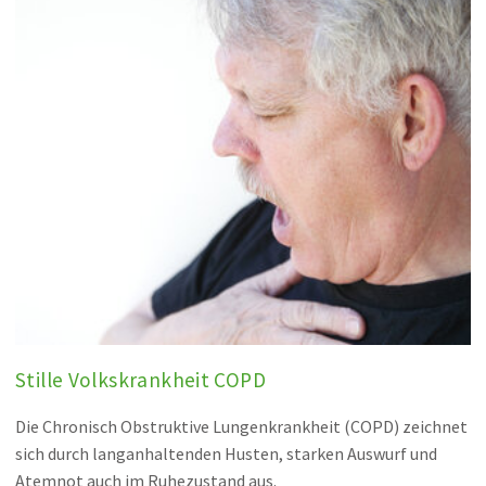
Stille Volkskrankheit COPD
Die Chronisch Obstruktive Lungenkrankheit (COPD) zeichnet
sich durch langanhaltenden Husten, starken Auswurf und
Atemnot auch im Ruhezustand aus.