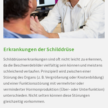
Erkrankungen der Schilddrüse
Schilddrüsenerkrankungen sind oft nicht leicht zu erkennen,
da die Beschwerdebilder vielfältig sein können und meistens
schleichend verlaufen. Prinzipiell wird zwischen einer
Störung des Organs (z. B. Vergrößerung oder Knotenbildung)
und einer Funktionsstörung mit vermehrter oder
verminderter Hormonproduktion (Über- oder Unterfunktion)
unterschieden. Nicht selten können diese Störungen
gleichzeitig vorkommen.