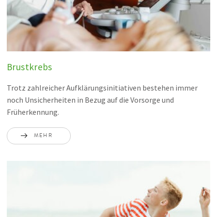
Brustkrebs
Trotz zahlreicher Aufklärungsinitiativen bestehen immer
noch Unsicherheiten in Bezug auf die Vorsorge und
Früherkennung.
MEHR