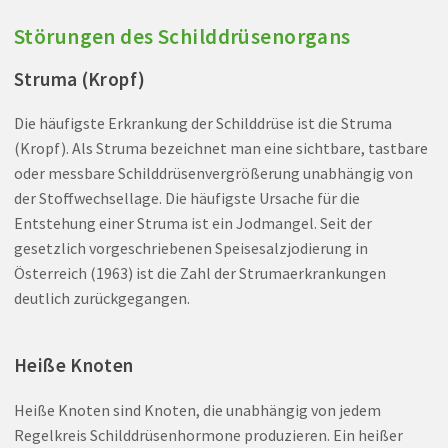
Störungen des Schilddrüsenorgans
Struma (Kropf)
Die häufigste Erkrankung der Schilddrüse ist die Struma
(Kropf). Als Struma bezeichnet man eine sichtbare, tastbare
oder messbare Schilddrüsenvergrößerung unabhängig von
der Stoffwechsellage. Die häufigste Ursache für die
Entstehung einer Struma ist ein Jodmangel. Seit der
gesetzlich vorgeschriebenen Speisesalzjodierung in
Österreich (1963) ist die Zahl der Strumaerkrankungen
deutlich zurückgegangen.
Heiße Knoten
Heiße Knoten sind Knoten, die unabhängig von jedem
Regelkreis Schilddrüsenhormone produzieren. Ein heißer