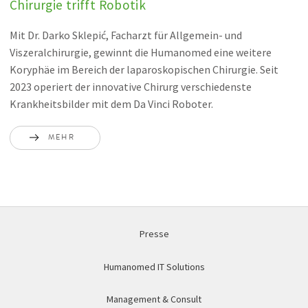
Chirurgie trifft Robotik
Mit Dr. Darko Sklepić, Facharzt für Allgemein- und
Viszeralchirurgie, gewinnt die Humanomed eine weitere
Koryphäe im Bereich der laparoskopischen Chirurgie. Seit
2023 operiert der innovative Chirurg verschiedenste
Krankheitsbilder mit dem Da Vinci Roboter.
MEHR
Presse
Humanomed IT Solutions
Management & Consult