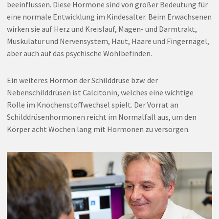
beeinflussen. Diese Hormone sind von großer Bedeutung für
eine normale Entwicklung im Kindesalter. Beim Erwachsenen
wirken sie auf Herz und Kreislauf, Magen- und Darmtrakt,
Muskulatur und Nervensystem, Haut, Haare und Fingernägel,
aber auch auf das psychische Wohlbefinden.
Ein weiteres Hormon der Schilddrüse bzw. der
Nebenschilddrüsen ist Calcitonin, welches eine wichtige
Rolle im Knochenstoffwechsel spielt. Der Vorrat an
Schilddrüsenhormonen reicht im Normalfall aus, um den
Körper acht Wochen lang mit Hormonen zu versorgen.