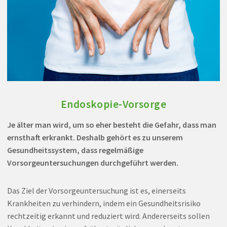
Endoskopie-Vorsorge
Je älter man wird, um so eher besteht die Gefahr, dass man
ernsthaft erkrankt. Deshalb gehört es zu unserem
Gesundheitssystem, dass regelmäßige
Vorsorgeuntersuchungen durchgeführt werden.
Das Ziel der Vorsorgeuntersuchung ist es, einerseits
Krankheiten zu verhindern, indem ein Gesundheitsrisiko
rechtzeitig erkannt und reduziert wird. Andererseits sollen