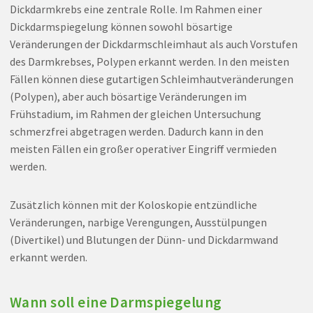
Dickdarmkrebs eine zentrale Rolle. Im Rahmen einer
Dickdarmspiegelung können sowohl bösartige
Veränderungen der Dickdarmschleimhaut als auch Vorstufen
des Darmkrebses, Polypen erkannt werden. In den meisten
Fällen können diese gutartigen Schleimhautveränderungen
(Polypen), aber auch bösartige Veränderungen im
Frühstadium, im Rahmen der gleichen Untersuchung
schmerzfrei abgetragen werden. Dadurch kann in den
meisten Fällen ein großer operativer Eingriff vermieden
werden.
Zusätzlich können mit der Koloskopie entzündliche
Veränderungen, narbige Verengungen, Ausstülpungen
(Divertikel) und Blutungen der Dünn- und Dickdarmwand
erkannt werden.
Wann soll eine Darmspiegelung