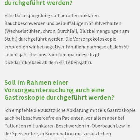
durchgeführt werden?
Eine Darmspiegelung soll bei allen unklaren
Bauchbeschwerden und bei auffälligem Stuhlverhalten
(Wechselstühlen, chron. Durchfall, Blutbeimengungen am
Stuhl) durchgeführt werden. Die Vorsorgekoloskopie
empfehlen wir bei negativer Familienanamnese ab dem 50.
Lebensjahr (bei pos. Familienanamnese bzgl.
Dickdarmkrebses ab dem 40. Lebensjahr).
Soll im Rahmen einer
Vorsorgeuntersuchung auch eine
Gastroskopie durchgeführt werden?
Ich empfehle die zusätzliche Abklärung mittels Gastroskopie
auch bei beschwerdefreien Patienten, vor allem aber bei
Patienten mit unklaren Beschwerden im Oberbauch bzw. in
der Speiseröhre, in Kombination mit zusätzlichen