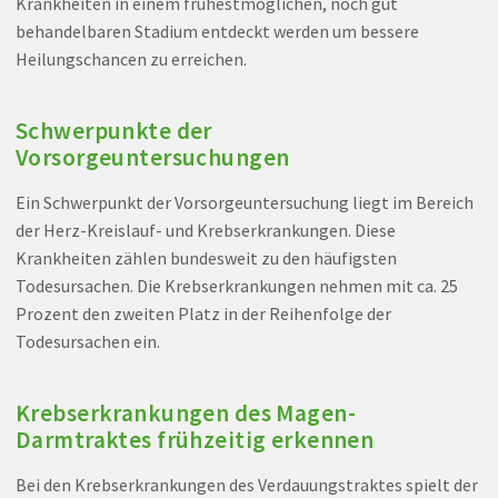
Krankheiten in einem frühestmöglichen, noch gut
behandelbaren Stadium entdeckt werden um bessere
Heilungschancen zu erreichen.
Schwerpunkte der
Vorsorgeuntersuchungen
Ein Schwerpunkt der Vorsorgeuntersuchung liegt im Bereich
der Herz-Kreislauf- und Krebserkrankungen. Diese
Krankheiten zählen bundesweit zu den häufigsten
Todesursachen. Die Krebserkrankungen nehmen mit ca. 25
Prozent den zweiten Platz in der Reihenfolge der
Todesursachen ein.
Krebserkrankungen des Magen-
Darmtraktes frühzeitig erkennen
Bei den Krebserkrankungen des Verdauungstraktes spielt der