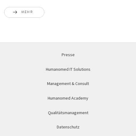
MEHR
Presse
Humanomed IT Solutions
Management & Consult
Humanomed Academy
Qualitätsmanagement
Datenschutz