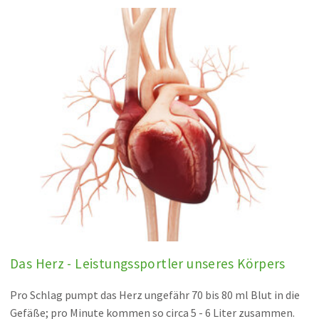
Das Herz - Leistungssportler unseres Körpers
Pro Schlag pumpt das Herz ungefähr 70 bis 80 ml Blut in die
Gefäße; pro Minute kommen so circa 5 - 6 Liter zusammen.