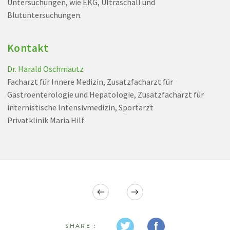
Untersuchungen, wie EKG, Ultraschall und
Blutuntersuchungen.
Kontakt
Dr. Harald Oschmautz
Facharzt für Innere Medizin, Zusatzfacharzt für
Gastroenterologie und Hepatologie, Zusatzfacharzt für
internistische Intensivmedizin, Sportarzt
Privatklinik Maria Hilf
SHARE :