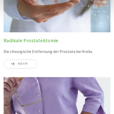
Radikale Prostatektomie
Die chirurgische Entfernung der Prostata bei Krebs.
MEHR