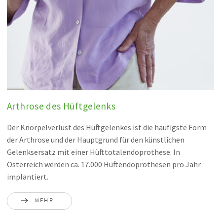
Arthrose des Hüftgelenks
Der Knorpelverlust des Hüftgelenkes ist die häufigste Form
der Arthrose und der Hauptgrund für den künstlichen
Gelenksersatz mit einer Hüfttotalendoprothese. In
Österreich werden ca. 17.000 Hüftendoprothesen pro Jahr
implantiert.
MEHR