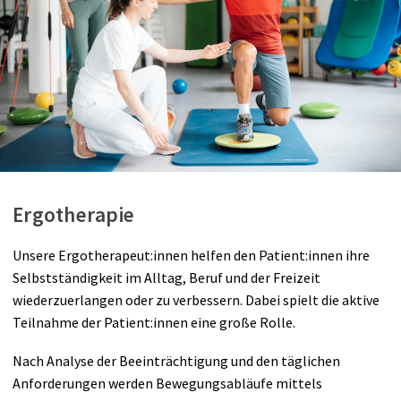
Ergotherapie
Unsere Ergotherapeut:innen helfen den Patient:innen ihre
Selbstständigkeit im Alltag, Beruf und der Freizeit
wiederzuerlangen oder zu verbessern. Dabei spielt die aktive
Teilnahme der Patient:innen eine große Rolle.
Nach Analyse der Beeinträchtigung und den täglichen
Anforderungen werden Bewegungsabläufe mittels