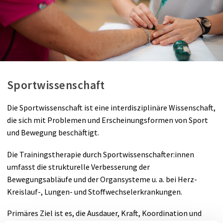
Sportwissenschaft
Die Sportwissenschaft ist eine interdisziplinäre Wissenschaft,
die sich mit Problemen und Erscheinungsformen von Sport
und Bewegung beschäftigt.
Die Trainingstherapie durch Sportwissenschafter:innen
umfasst die strukturelle Verbesserung der
Bewegungsabläufe und der Organsysteme u. a. bei Herz-
Kreislauf-, Lungen- und Stoffwechselerkrankungen.
Primäres Ziel ist es, die Ausdauer, Kraft, Koordination und