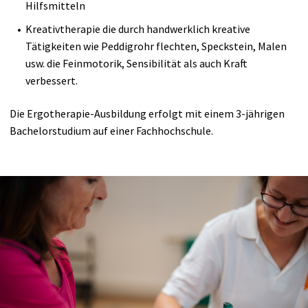
Hilfsmitteln
Kreativtherapie die durch handwerklich kreative
Tätigkeiten wie Peddigrohr flechten, Speckstein, Malen
usw. die Feinmotorik, Sensibilität als auch Kraft
verbessert.
Die Ergotherapie-Ausbildung erfolgt mit einem 3-jährigen
Bachelorstudium auf einer Fachhochschule.