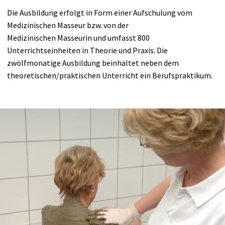
Die Ausbildung erfolgt in Form einer Aufschulung vom
Medizinischen Masseur bzw. von der
Medizinischen Masseurin und umfasst 800
Unterrichtseinheiten in Theorie und Praxis. Die
zwölfmonatige Ausbildung beinhaltet neben dem
theoretischen/praktischen Unterricht ein Berufspraktikum.