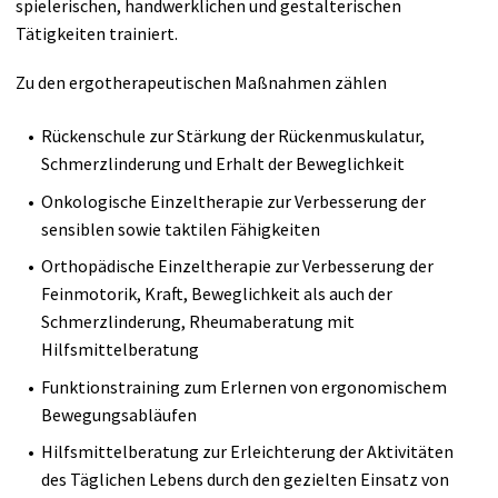
spielerischen, handwerklichen und gestalterischen
Tätigkeiten trainiert.
Zu den ergotherapeutischen Maßnahmen zählen
Rückenschule zur Stärkung der Rückenmuskulatur,
Schmerzlinderung und Erhalt der Beweglichkeit
Onkologische Einzeltherapie zur Verbesserung der
sensiblen sowie taktilen Fähigkeiten
Orthopädische Einzeltherapie zur Verbesserung der
Feinmotorik, Kraft, Beweglichkeit als auch der
Schmerzlinderung, Rheumaberatung mit
Hilfsmittelberatung
Funktionstraining zum Erlernen von ergonomischem
Bewegungsabläufen
Hilfsmittelberatung zur Erleichterung der Aktivitäten
des Täglichen Lebens durch den gezielten Einsatz von