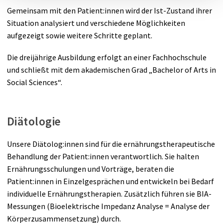
Gemeinsam mit den Patient:innen wird der Ist-Zustand ihrer
Situation analysiert und verschiedene Möglichkeiten
aufgezeigt sowie weitere Schritte geplant.
Die dreijährige Ausbildung erfolgt an einer Fachhochschule
und schließt mit dem akademischen Grad „Bachelor of Arts in
Social Sciences“.
Diätologie
Unsere Diätolog:innen sind für die ernährungstherapeutische
Behandlung der Patient:innen verantwortlich. Sie halten
Ernährungsschulungen und Vorträge, beraten die
Patient:innen in Einzelgesprächen und entwickeln bei Bedarf
individuelle Ernährungstherapien. Zusätzlich führen sie BIA-
Messungen (Bioelektrische Impedanz Analyse = Analyse der
Körperzusammensetzung) durch.