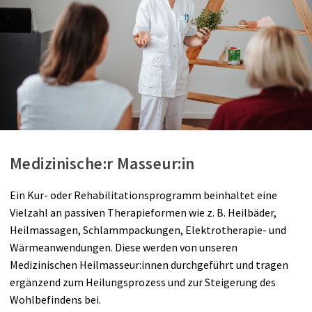
Medizinische:r Masseur:in
Ein Kur- oder Rehabilitationsprogramm beinhaltet eine
Vielzahl an passiven Therapieformen wie z. B. Heilbäder,
Heilmassagen, Schlammpackungen, Elektrotherapie- und
Wärmeanwendungen. Diese werden von unseren
Medizinischen Heilmasseur:innen durchgeführt und tragen
ergänzend zum Heilungsprozess und zur Steigerung des
Wohlbefindens bei.