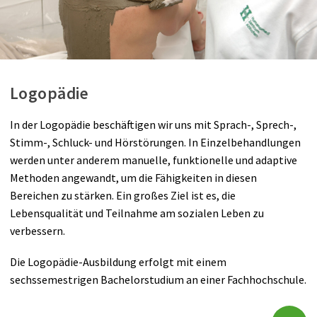
Logopädie
In der Logopädie beschäftigen wir uns mit Sprach-, Sprech-,
Stimm-, Schluck- und Hörstörungen. In Einzelbehandlungen
werden unter anderem manuelle, funktionelle und adaptive
Methoden angewandt, um die Fähigkeiten in diesen
Bereichen zu stärken. Ein großes Ziel ist es, die
Lebensqualität und Teilnahme am sozialen Leben zu
verbessern.
Die Logopädie-Ausbildung erfolgt mit einem
sechssemestrigen Bachelorstudium an einer Fachhochschule.