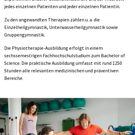
jedes einzelnen Patienten und jeder einzelnen Patientin.
Zu den angewandten Therapien zählen u. a. die
Einzelheilgymnastik, Unterwasserheilgymnastik sowie
Gruppengymnastik.
Die Physiotherapie-Ausbildung erfolgt in einem
sechssemestrigen Fachhochschulstudium zum Bachelor of
Science. Die praktische Ausbildung umfasst mit rund 1250
Stunden alle relevanten medizinischen und präventiven
Bereiche.