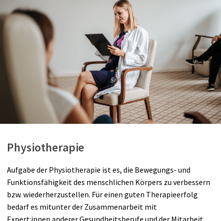
Physiotherapie
Aufgabe der Physiotherapie ist es, die Bewegungs- und
Funktionsfähigkeit des menschlichen Körpers zu verbessern
bzw. wiederherzustellen. Für einen guten Therapieerfolg
bedarf es mitunter der Zusammenarbeit mit
Expert:innen anderer Gesundheitsberufe und der Mitarbeit