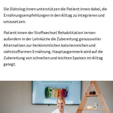
Die Diätolog:innen unterstützen die Patient:innen dabei, die
Ernährungsempfehlungen in den Alltag zu integrieren und
umzusetzen.
Patient:innen der Stoffwechsel Rehabilitation lernen
außerdem in der Lehrküche die Zubereitung genussvoller
Alternativen zur herkömmlichen kalorienreichen und
nährstoffarmen Ernährung. Hauptaugenmerk wird auf die
Zubereitung von schnellen und leichten Speisen im Alltag
gelegt.