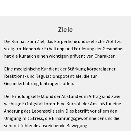
Ziele
Die Kur hat zum Ziel, das körperliche und seelische Wohl zu
steigern. Neben der Erhaltung und Förderung der Gesundheit
hat die Kur auch einen wichtigen präventiven Charakter
Eine medizinische Kur dient der Stärkung körpereigener
Reaktions- und Regulationspotentiale, die zur
Gesunderhaltung beitragen sollen.
Der Erholungseffekt und der Abstand vom Alltag sind zwei
wichtige Erfolgsfaktoren. Eine Kur soll der Anstoß für eine
Änderung des Lebensstils sein. Dies betrifft vor allem den
Umgang mit Stress, die Ernährungsgewohnheiten und die
sehr oft fehlende ausreichende Bewegung.