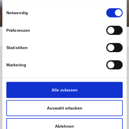
haben.
Einwilligungsauswahl
Notwendig
Präferenzen
Statistiken
Marketing
Alle zulassen
Auswahl erlauben
Ablehnen