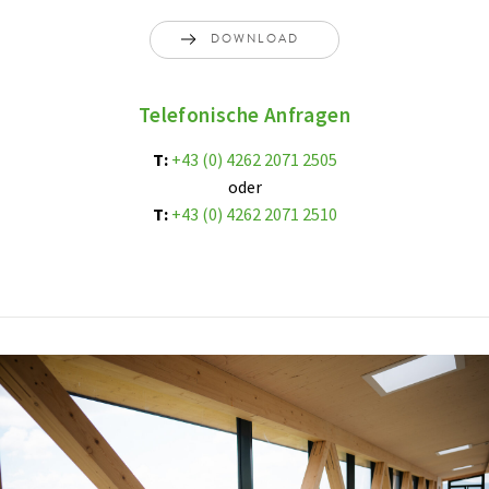
Gesundheitsvorsorge Aktiv
DOWNLOAD
Kur
Telefonische Anfragen
T:
+43 (0) 4262 2071 2505
oder
T:
+43 (0) 4262 2071 2510