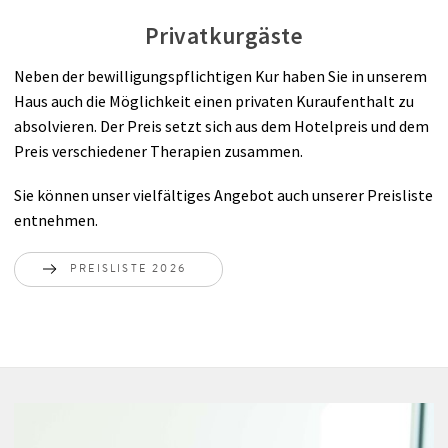
Privatkurgäste
Neben der bewilligungspflichtigen Kur haben Sie in unserem
Haus auch die Möglichkeit einen privaten Kuraufenthalt zu
absolvieren. Der Preis setzt sich aus dem Hotelpreis und dem
Preis verschiedener Therapien zusammen.
Sie können unser vielfältiges Angebot auch unserer Preisliste
entnehmen.
PREISLISTE 2026