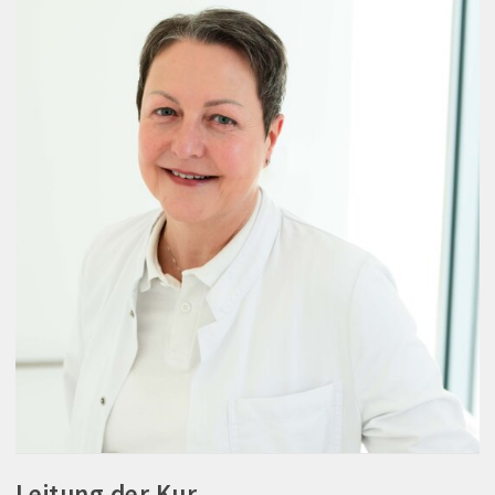
Leitung der Kur