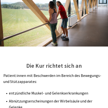
Die Kur richtet sich an
Patient:innen mit Beschwerden im Bereich des Bewegungs-
und Stützapparates:
entzündliche Muskel- und Gelenkserkrankungen
Abnützungserscheinungen der Wirbelsäule und der
Gelenke