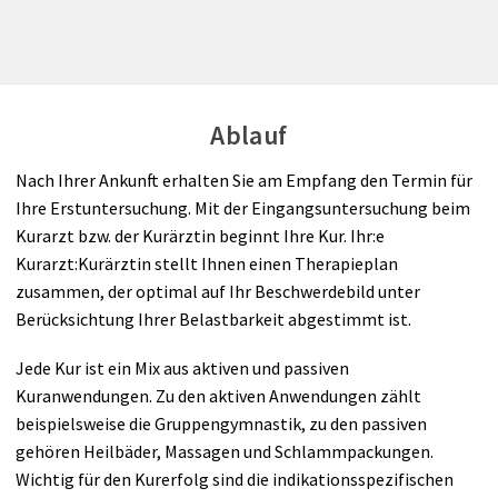
Ablauf
Nach Ihrer Ankunft erhalten Sie am Empfang den Termin für
Ihre Erstuntersuchung. Mit der Eingangsuntersuchung beim
Kurarzt bzw. der Kurärztin beginnt Ihre Kur. Ihr:e
Kurarzt:Kurärztin stellt Ihnen einen Therapieplan
zusammen, der optimal auf Ihr Beschwerdebild unter
Berücksichtung Ihrer Belastbarkeit abgestimmt ist.
Jede Kur ist ein Mix aus aktiven und passiven
Kuranwendungen. Zu den aktiven Anwendungen zählt
beispielsweise die Gruppengymnastik, zu den passiven
gehören Heilbäder, Massagen und Schlammpackungen.
Wichtig für den Kurerfolg sind die indikationsspezifischen