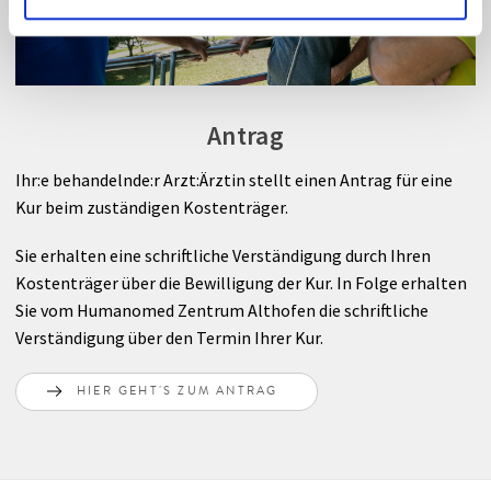
Antrag
Ihr:e behandelnde:r Arzt:Ärztin stellt einen Antrag für eine
Kur beim zuständigen Kostenträger.
Sie erhalten eine schriftliche Verständigung durch Ihren
Kostenträger über die Bewilligung der Kur. In Folge erhalten
Sie vom Humanomed Zentrum Althofen die schriftliche
Verständigung über den Termin Ihrer Kur.
HIER GEHT'S ZUM ANTRAG