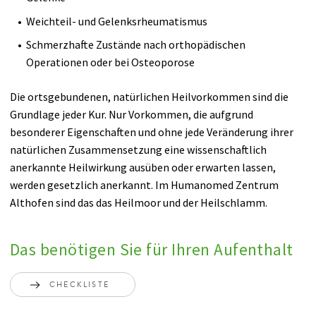
Weichteil- und Gelenksrheumatismus
Schmerzhafte Zustände nach orthopädischen
Operationen oder bei Osteoporose
Die ortsgebundenen, natürlichen Heilvorkommen sind die
Grundlage jeder Kur. Nur Vorkommen, die aufgrund
besonderer Eigenschaften und ohne jede Veränderung ihrer
natürlichen Zusammensetzung eine wissenschaftlich
anerkannte Heilwirkung ausüben oder erwarten lassen,
werden gesetzlich anerkannt. Im Humanomed Zentrum
Althofen sind das das Heilmoor und der Heilschlamm.
Das benötigen Sie für Ihren Aufenthalt
CHECKLISTE