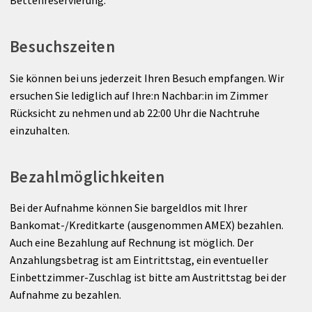
Besuchszeiten
Sie können bei uns jederzeit Ihren Besuch empfangen. Wir
ersuchen Sie lediglich auf Ihre:n Nachbar:in im Zimmer
Rücksicht zu nehmen und ab 22:00 Uhr die Nachtruhe
einzuhalten.
Bezahlmöglichkeiten
Bei der Aufnahme können Sie bargeldlos mit Ihrer
Bankomat-/Kreditkarte (ausgenommen AMEX) bezahlen.
Auch eine Bezahlung auf Rechnung ist möglich. Der
Anzahlungsbetrag ist am Eintrittstag, ein eventueller
Einbettzimmer-Zuschlag ist bitte am Austrittstag bei der
Aufnahme zu bezahlen.