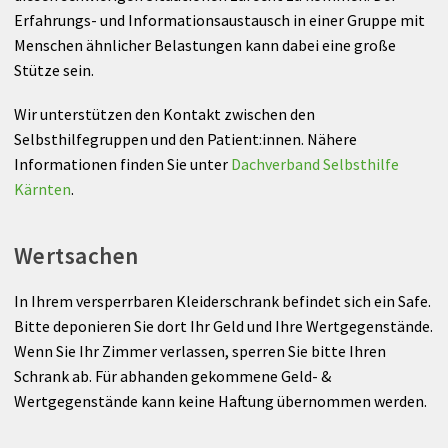
Erfahrungs- und Informationsaustausch in einer Gruppe mit
Menschen ähnlicher Belastungen kann dabei eine große
Stütze sein.
Wir unterstützen den Kontakt zwischen den
Selbsthilfegruppen und den Patient:innen. Nähere
Informationen finden Sie unter
Dachverband Selbsthilfe
Kärnten
.
Wertsachen
In Ihrem versperrbaren Kleiderschrank befindet sich ein Safe.
Bitte deponieren Sie dort Ihr Geld und Ihre Wertgegenstände.
Wenn Sie Ihr Zimmer verlassen, sperren Sie bitte Ihren
Schrank ab. Für abhanden gekommene Geld- &
Wertgegenstände kann keine Haftung übernommen werden.