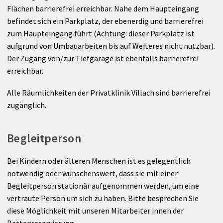
Flächen barrierefrei erreichbar. Nahe dem Haupteingang
befindet sich ein Parkplatz, der ebenerdig und barrierefrei
zum Haupteingang führt (Achtung: dieser Parkplatz ist
aufgrund von Umbauarbeiten bis auf Weiteres nicht nutzbar).
Der Zugang von/zur Tiefgarage ist ebenfalls barrierefrei
erreichbar.
Alle Räumlichkeiten der Privatklinik Villach sind barrierefrei
zugänglich.
Begleitperson
Bei Kindern oder älteren Menschen ist es gelegentlich
notwendig oder wünschenswert, dass sie mit einer
Begleitperson stationär aufgenommen werden, um eine
vertraute Person um sich zu haben. Bitte besprechen Sie
diese Möglichkeit mit unseren Mitarbeiter:innen der
Bettenreservierung.