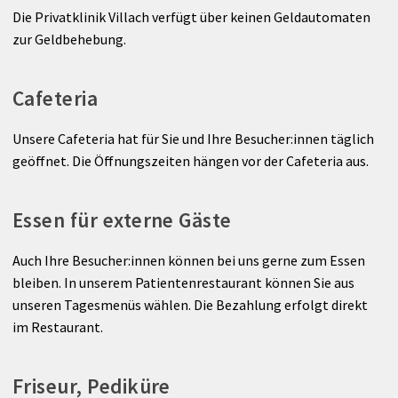
Die Privatklinik Villach verfügt über keinen Geldautomaten
zur Geldbehebung.
Cafeteria
Unsere Cafeteria hat für Sie und Ihre Besucher:innen täglich
geöffnet. Die Öffnungszeiten hängen vor der Cafeteria aus.
Essen für externe Gäste
Auch Ihre Besucher:innen können bei uns gerne zum Essen
bleiben. In unserem Patientenrestaurant können Sie aus
unseren Tagesmenüs wählen. Die Bezahlung erfolgt direkt
im Restaurant.
Friseur, Pediküre