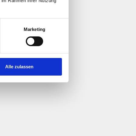
ie im Rahmen Ihrer Nutzung
Marketing
Alle zulassen