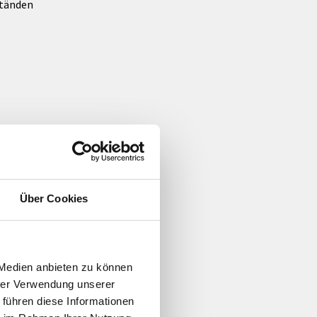
ständen
Über Cookies
 Medien anbieten zu können
hrer Verwendung unserer
 führen diese Informationen