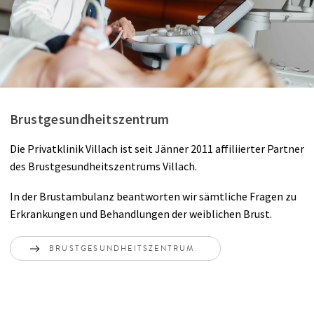
Brustgesundheitszentrum
Die Privatklinik Villach ist seit Jänner 2011 affiliierter Partner
des Brustgesundheitszentrums Villach.
In der Brustambulanz beantworten wir sämtliche Fragen zu
Erkrankungen und Behandlungen der weiblichen Brust.
BRUSTGESUNDHEITSZENTRUM