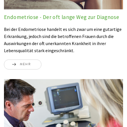
Endometriose - Der oft lange Weg zur Diagnose
Bei der Endometriose handelt es sich zwar um eine gutartige
Erkrankung, jedoch sind die betroffenen Frauen durch die
Auswirkungen der oft unerkannten Krankheit in ihrer
Lebensqualität stark eingeschränkt.
MEHR