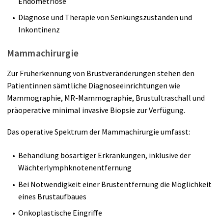
Endometriose
Diagnose und Therapie von Senkungszuständen und
Inkontinenz
Mammachirurgie
Zur Früherkennung von Brustveränderungen stehen den
Patientinnen sämtliche Diagnoseeinrichtungen wie
Mammographie, MR-Mammographie, Brustultraschall und
präoperative minimal invasive Biopsie zur Verfügung.
Das operative Spektrum der Mammachirurgie umfasst:
Behandlung bösartiger Erkrankungen, inklusive der
Wächterlymphknotenentfernung
Bei Notwendigkeit einer Brustentfernung die Möglichkeit
eines Brustaufbaues
Onkoplastische Eingriffe