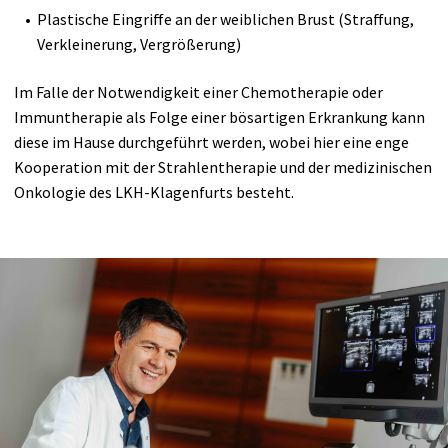
Plastische Eingriffe an der weiblichen Brust (Straffung,
Verkleinerung, Vergrößerung)
Im Falle der Notwendigkeit einer Chemotherapie oder
Immuntherapie als Folge einer bösartigen Erkrankung kann
diese im Hause durchgeführt werden, wobei hier eine enge
Kooperation mit der Strahlentherapie und der medizinischen
Onkologie des LKH-Klagenfurts besteht.