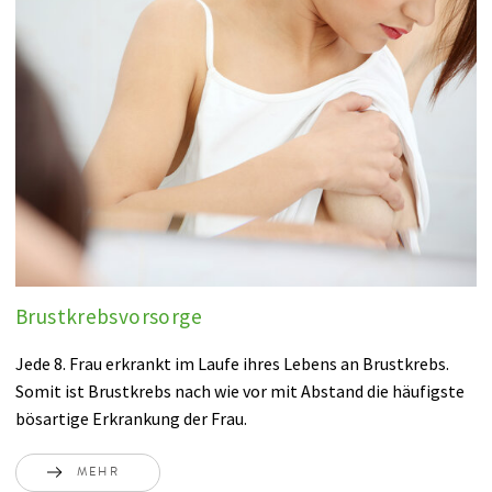
Brustkrebsvorsorge
Jede 8. Frau erkrankt im Laufe ihres Lebens an Brustkrebs.
Somit ist Brustkrebs nach wie vor mit Abstand die häufigste
bösartige Erkrankung der Frau.
MEHR