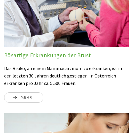
Bösartige Erkrankungen der Brust
Das Risiko, an einem Mammacarzinom zu erkranken, ist in
den letzten 30 Jahren deutlich gestiegen. In Österreich
erkranken pro Jahr ca. 5.500 Frauen.
MEHR