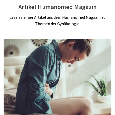
Artikel Humanomed Magazin
Lesen Sie hier Artikel aus dem Humanomed Magazin zu
Themen der Gynäkologie.