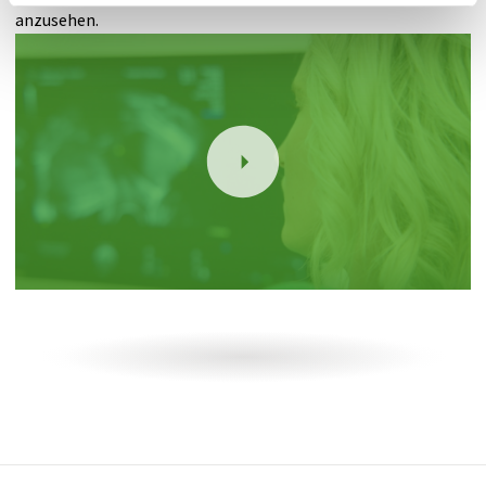
anzusehen.