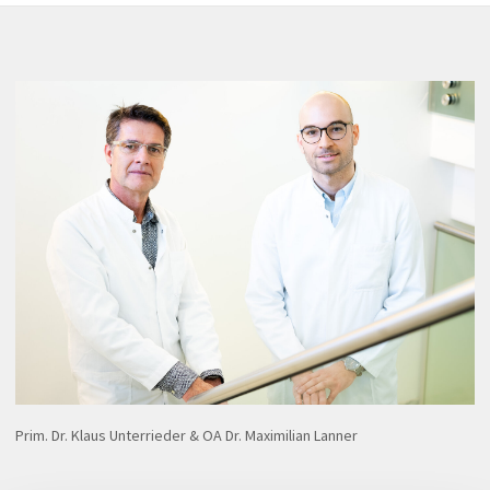
Prim. Dr. Klaus Unterrieder & OA Dr. Maximilian Lanner