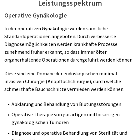
Leistungsspektrum
Operative Gynäkologie
In der operativen Gynäkologie werden sämtliche
Standardoperationen angeboten. Durch verbesserte
Diagnosemöglichkeiten werden krankhafte Prozesse
zunehmend früher erkannt, so dass immer öfter
organerhaltende Operationen durchgeführt werden können.
Diese sind eine Domäne der endoskopischen minimal
invasiven Chirurgie (Knopflochchirurgie), durch welche
schmerzhafte Bauchschnitte vermieden werden können.
Abklärung und Behandlung von Blutungsstörungen
Operative Therapie von gutartigen und bösartigen
gynäkologischen Tumoren
Diagnose und operative Behandlung von Sterilität und