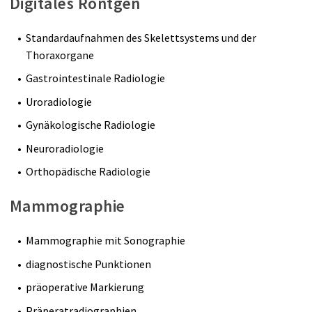
Digitales Röntgen
Standardaufnahmen des Skelettsystems und der
Thoraxorgane
Gastrointestinale Radiologie
Uroradiologie
Gynäkologische Radiologie
Neuroradiologie
Orthopädische Radiologie
Mammographie
Mammographie mit Sonographie
diagnostische Punktionen
präoperative Markierung
Präperatradiographien