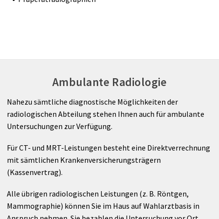
Ambulante Radiologie
Nahezu sämtliche diagnostische Möglichkeiten der
radiologischen Abteilung stehen Ihnen auch für ambulante
Untersuchungen zur Verfügung.
Für CT- und MRT-Leistungen besteht eine Direktverrechnung
mit sämtlichen Krankenversicherungsträgern
(Kassenvertrag).
Alle übrigen radiologischen Leistungen (z. B. Röntgen,
Mammographie) können Sie im Haus auf Wahlarztbasis in
Anspruch nehmen. Sie bezahlen die Untersuchung vor Ort