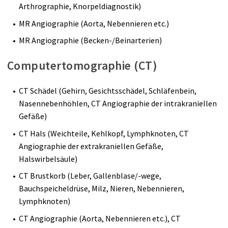
Arthrographie, Knorpeldiagnostik)
MR Angiographie (Aorta, Nebennieren etc.)
MR Angiographie (Becken-/Beinarterien)
Computertomographie (CT)
CT Schädel (Gehirn, Gesichtsschädel, Schläfenbein,
Nasennebenhöhlen, CT Angiographie der intrakraniellen
Gefäße)
CT Hals (Weichteile, Kehlkopf, Lymphknoten, CT
Angiographie der extrakraniellen Gefäße,
Halswirbelsäule)
CT Brustkorb (Leber, Gallenblase/-wege,
Bauchspeicheldrüse, Milz, Nieren, Nebennieren,
Lymphknoten)
CT Angiographie (Aorta, Nebennieren etc.), CT