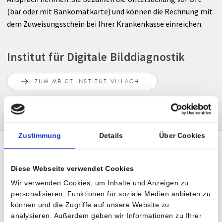
(bar oder mit Bankomatkarte) und können die Rechnung mit
dem Zuweisungsschein bei Ihrer Krankenkasse einreichen.
Institut für Digitale Bilddiagnostik
ZUM MR CT INSTITUT VILLACH
Zustimmung
Details
Über Cookies
Unser Team
Diese Webseite verwendet Cookies
Wir verwenden Cookies, um Inhalte und Anzeigen zu
personalisieren, Funktionen für soziale Medien anbieten zu
können und die Zugriffe auf unsere Website zu
analysieren. Außerdem geben wir Informationen zu Ihrer