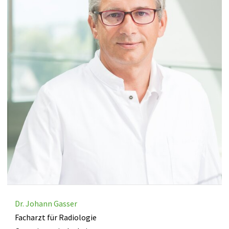
Dr. Johann Gasser
Facharzt für Radiologie