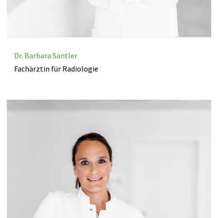
Dr. Barbara Santler
Fachärztin für Radiologie