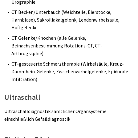
Urographie
CT Becken/Unterbauch (Weichteile, Eierstöcke,
Harnblase), Sakroiliakalgelenk, Lendenwirbelsäule,
Hüftgelenke
CT Gelenke/Knochen (alle Gelenke,
Beinachsenbestimmung Rotations-CT, CT-
Arthrographie)
CT-gesteuerte Schmerztherapie (Wirbelsäule, Kreuz-
Dammbein-Gelenke, Zwischenwirbelgelenke, Epidurale
Infiltration)
Ultraschall
Ultraschalldiagnostik sämtlicher Organsysteme
einschließlich Gefäßdiagnostik