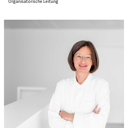
Organisatorische Leitung