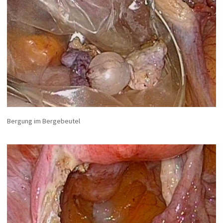
Bergung im Bergebeutel