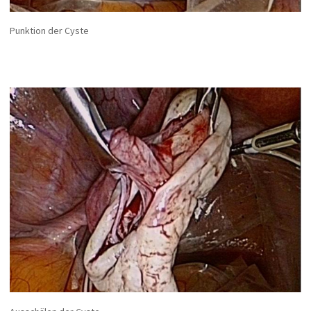
Punktion der Cyste