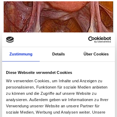
Zustimmung
Details
Über Cookies
Diese Webseite verwendet Cookies
Wir verwenden Cookies, um Inhalte und Anzeigen zu
Endsituation Eierstockcyste
personalisieren, Funktionen für soziale Medien anbieten
zu können und die Zugriffe auf unsere Website zu
analysieren. Außerdem geben wir Informationen zu Ihrer
Verwendung unserer Website an unsere Partner für
Eierstockentfernung
soziale Medien, Werbung und Analysen weiter. Unsere