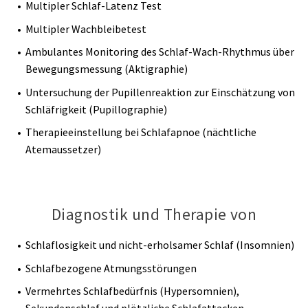
Multipler Schlaf-Latenz Test
Multipler Wachbleibetest
Ambulantes Monitoring des Schlaf-Wach-Rhythmus über
Bewegungsmessung (Aktigraphie)
Untersuchung der Pupillenreaktion zur Einschätzung von
Schläfrigkeit (Pupillographie)
Therapieeinstellung bei Schlafapnoe (nächtliche
Atemaussetzer)
Diagnostik und Therapie von
Schlaflosigkeit und nicht-erholsamer Schlaf (Insomnien)
Schlafbezogene Atmungsstörungen
Vermehrtes Schlafbedürfnis (Hypersomnien),