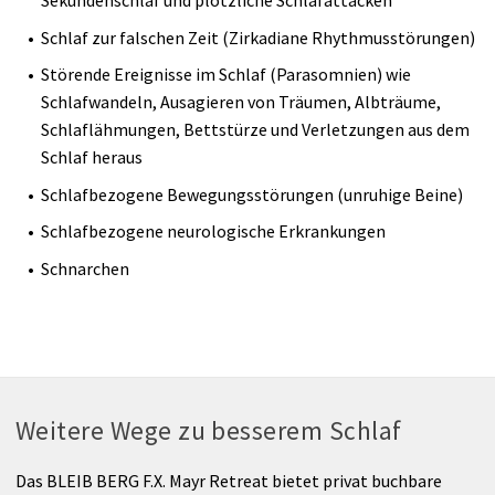
Sekundenschlaf und plötzliche Schlafattacken
Schlaf zur falschen Zeit (Zirkadiane Rhythmusstörungen)
Störende Ereignisse im Schlaf (Parasomnien) wie
Schlafwandeln, Ausagieren von Träumen, Albträume,
Schlaflähmungen, Bettstürze und Verletzungen aus dem
Schlaf heraus
Schlafbezogene Bewegungsstörungen (unruhige Beine)
Schlafbezogene neurologische Erkrankungen
Schnarchen
Weitere Wege zu besserem Schlaf
Das BLEIB BERG F.X. Mayr Retreat bietet privat buchbare