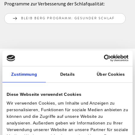
Programme zur Verbesserung der Schlafqualität:
BLEIB BERG PROGRAMM: GESUNDER SCHLAF
Zustimmung
Details
Über Cookies
Diese Webseite verwendet Cookies
Wir verwenden Cookies, um Inhalte und Anzeigen zu
personalisieren, Funktionen für soziale Medien anbieten zu
können und die Zugriffe auf unsere Website zu
analysieren. Außerdem geben wir Informationen zu Ihrer
Verwendung unserer Website an unsere Partner für soziale