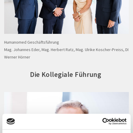
Humanomed Geschäftsführung
Mag. Johannes Eder, Mag. Herbert Ratz, Mag. Ulrike Koscher-Preiss, DI
Werner Hörner
Die Kollegiale Führung