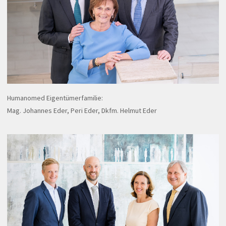
Humanomed Eigentümerfamilie:
Mag. Johannes Eder, Peri Eder, Dkfm. Helmut Eder