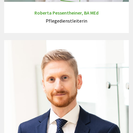
Roberta Pessentheiner, BA MEd
Pflegedienstleiterin