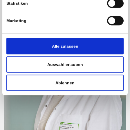
Statistiken
Marketing
Alle zulassen
Auswahl erlauben
Ablehnen